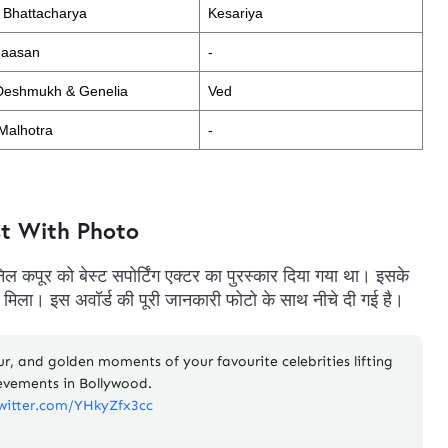
 Bhattacharya
Kesariya
Haasan
-
 Deshmukh & Genelia
Ved
Malhotra
-
st With Photo
ल कपूर को बेस्ट सपोर्टिंग एक्टर का पुरस्कार दिया गया था। इसके
को मिला। इस अवॉर्ड की पूरी जानकारी फोटो के साथ नीचे दी गई है।
ur, and golden moments of your favourite celebrities lifting
ievements in Bollywood.
twitter.com/YHkyZfx3cc