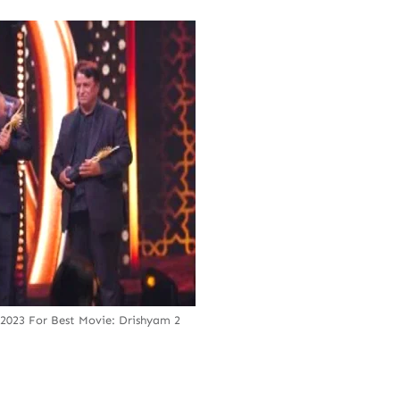
2023 For Best Movie: Drishyam 2