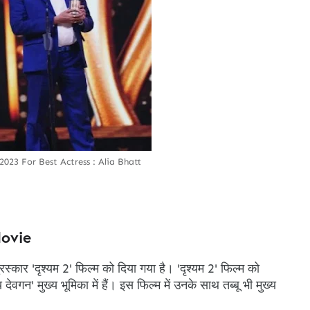
023 For Best Actress : Alia Bhatt
ovie
पुरस्कार 'दृश्यम 2' फिल्म को दिया गया है। 'दृश्यम 2' फिल्म को
वगन' मुख्य भूमिका में हैं। इस फिल्म में उनके साथ तब्बू भी मुख्य