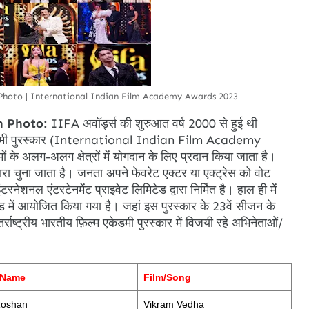
Photo | International Indian Film Academy Awards 2023
h Photo:
IIFA अवॉर्ड्स की शुरुआत वर्ष 2000 से हुई थी
्म एकेडमी पुरस्कार (International Indian Film Academy
ं के अलग-अलग क्षेत्रों में योगदान के लिए प्रदान किया जाता है।
वारा चुना जाता है। जनता अपने फेवरेट एक्टर या एक्ट्रेस को वोट
नेशनल एंटरटेनमेंट प्राइवेट लिमिटेड द्वारा निर्मित है। हाल ही में
 में आयोजित किया गया है। जहां इस पुरस्कार के 23वें सीजन के
्राष्ट्रीय भारतीय फ़िल्म एकेडमी पुरस्कार में विजयी रहे अभिनेताओं/
 Name
Film/Song
 Roshan
Vikram Vedha