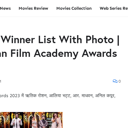
 News
Movies Review
Movies Collection
Web Series R
Winner List With Photo |
ian Film Academy Awards
M
0
ards
2023 में ऋतिक रोशन, आलिया भट्ट, आर. माधवन, अनिल कपूर,