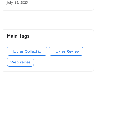
July 18, 2025
Main Tags
Movies Collection
Movies Review
Web series