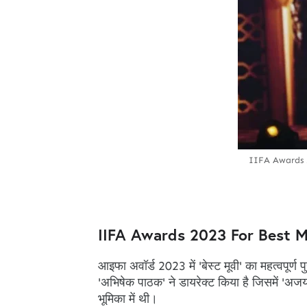
IIFA Awards 2
IIFA Awards 2023 For Best M
आइफा अवॉर्ड 2023 में 'बेस्ट मूवी' का महत्वपूर्ण 
'अभिषेक पाठक' ने डायरेक्ट किया है जिसमें 'अजय दे
भूमिका में थी।