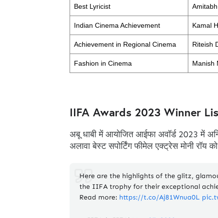
Best Lyricist
Amitabh
Indian Cinema Achievement
Kamal 
Achievement in Regional Cinema
Riteish
Fashion in Cinema
Manish 
IIFA Awards 2023 Winner Li
अबू धाबी में आयोजित आईफा अवॉर्ड 2023 में अनि
अलावा बेस्ट सपोर्टिंग फीमेल एक्ट्रेस मोनी रॉय 
Here are the highlights of the glitz, glamo
the IIFA trophy for their exceptional ach
Read more:
https://t.co/Aj81Wnua0L
pic.