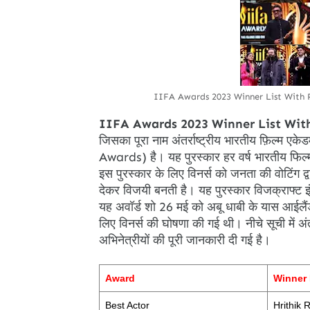
IIFA Awards 2023 Winner List With 
IIFA Awards 2023 Winner List Wit
जिसका पूरा नाम अंतर्राष्ट्रीय भारतीय फ़िल
Awards) है। यह पुरस्कार हर वर्ष भारतीय फिल्मो
इस पुरस्कार के लिए विनर्स को जनता की वोटिंग द्
देकर विजयी बनती है। यह पुरस्कार विजक्राफ्ट इंटर
यह अवॉर्ड शो 26 मई को अबू धाबी के यास आईलैंड
लिए विनर्स की घोषणा की गई थी। नीचे सूची में अंतर
अभिनेत्रीयों की पूरी जानकारी दी गई है।
Award
Winner
Best Actor
Hrithik