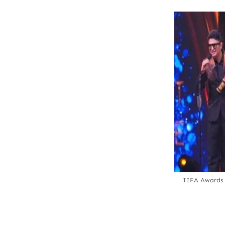
IIFA Awards 