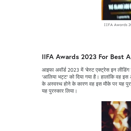
IIFA Awards 20
IIFA Awards 2023 For Best A
आइफा अवॉर्ड 2023 में 'बेस्ट एक्ट्रेस इन लीडिंग र
'आलिया भट्ट' को दिया गया है। हालांकि वह इस अव
के अस्वस्थ होने के कारण वह इस मौके पर यह पुर
यह पुरस्कार लिया।