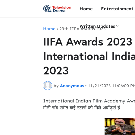
Home
Entertainment
Written Updates
Home
23th IIFA Awards 2023
IIFA Awards 2023 
International Ind
2023
by
Anonymous
•
11/21/2023 11:06:00 P
International Indian Film Academy Aw
मौनी रॉय समेत कई स्टार्स को मिले अवॉर्ड्स हैं।