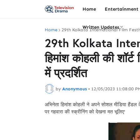
Home
Entertainment
Written Updates
Home
29th Kolkata International Film Festi
29th Kolkata Inter
हिमांश कोहली की शॉर्ट
में प्रदर्शित
by
Anonymous
•
12/05/2023 11:08:00 P
अभिनेता हिमांश कोहली ने अपने सोशल मीडिया हैंडल
पर गहवारा की स्क्रीनिंग को देखना मत भूलिए'