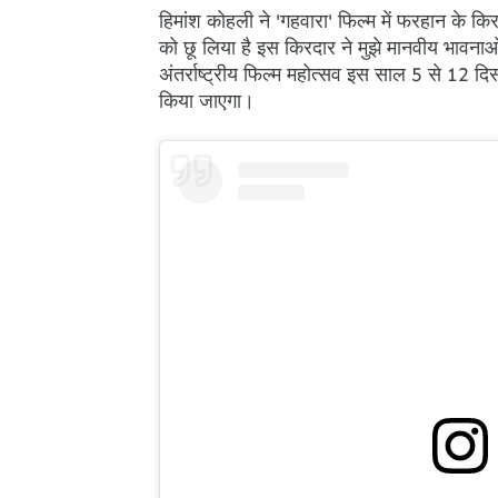
हिमांश कोहली ने 'गहवारा' फिल्म में फरहान के कि
को छू लिया है इस किरदार ने मुझे मानवीय भावनाओं
अंतर्राष्ट्रीय फिल्म महोत्सव इस साल 5 से 12 द
किया जाएगा।