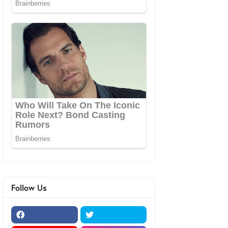
Follow Us