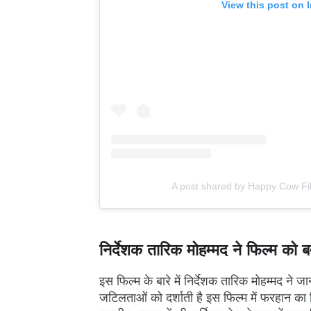
View this post on 
A post shared by Happy Cow F
निर्देशक तारिक मोहम्मद ने फिल्म को 
इस फिल्म के बारे में निर्देशक तारिक मोहम्मद ने 
जटिलताओं को दर्शाती है इस फिल्म में फरहान का