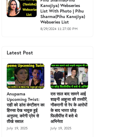
Kanojiya) Webseries
List With Photo | Pihu
Sharma(Pihu Kanojiya)
Webseries List
8/29/2024 11:27:00 PM
Latest Post
Anupama
दस साल बाद सामने आई
Upcoming Twist:
शाइनी आहूजा की तस्वीरें,
राही को डांस कंप्टीशन का
नौकरानी से रेप के आरोपों
हिस्सा देख भावुक हुई
के बाद भारत छोड़
अनुपमा, करेगी प्रेम से
फिलीपींस में बसे थे
तीखे सवाल
अभिनेता
July 19, 2025
July 19, 2025