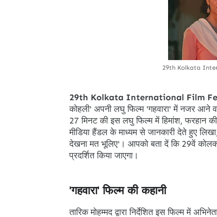
29th Kolkata Inter
29th Kolkata International Film Fe
कोहली' अपनी लघु फिल्म 'गहवारा' में नजर आने वाले ह
27 मिनट की इस लघु फिल्म में हिमांश, फरहान की
मीडिया हैंडल के माध्यम से जानकारी देते हुए 
देखना मत भूलिए'। आपको बता दें कि 29वें कोलकाता
प्रदर्शित किया जाएगा।
'गहवारा' फिल्म की कहानी
तारिक मोहम्मद द्वारा निर्देशित इस फिल्म में अभि