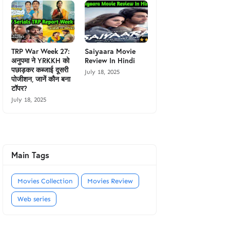
TRP War Week 27:
Saiyaara Movie
अनुपमा ने YRKKH को
Review In Hindi
पछाड़कर कब्जाई दूसरी
July 18, 2025
पोजीशन, जानें कौन बना
टॉपर?
July 18, 2025
Main Tags
Movies Collection
Movies Review
Web series