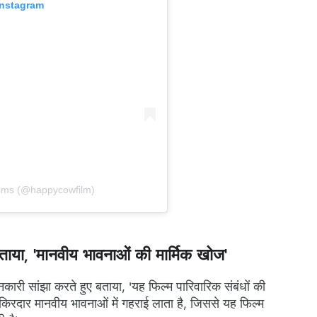
Instagram
ilms (@happycowfilm)
बताया, 'मानवीय भावनाओं की मार्मिक खोज'
जानकारी सांझा करते हुए बताया, 'यह फिल्म पारिवारिक संबंधों की
 किरदार मानवीय भावनाओं में गहराई लाता है, जिससे यह फिल्म