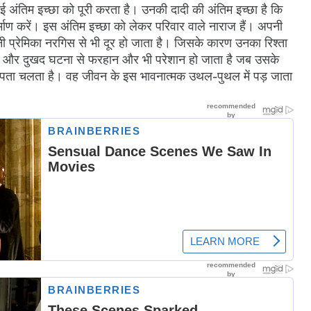
गई अंतिम इच्छा को पूरी करता है। उनकी दादी की अंतिम इच्छा है कि
्माण करें। इस अंतिम इच्छा को लेकर परिवार वाले नाराज हैं। अपनी
नी प्रेमिका नरगिस से भी दूर हो जाता है। जिसके कारण उनका रिश्ता
 एक और दुखद घटना से फरहान और भी परेशान हो जाता है जब उसके
को पता चलता है। वह जीवन के इस भावनात्मक उथल-पुथल में पड़ जाता