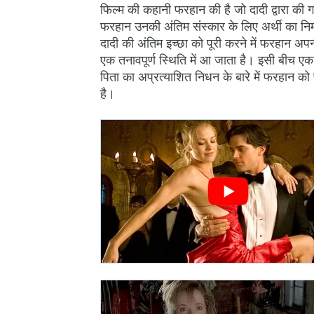
फिल्म की कहानी फरहान की है जो दादी द्वारा की 
फरहान उनकी अंतिम संस्कार के लिए अर्थी का निर
दादी की अंतिम इच्छा को पूरी करने में फरहान अप
एक तनावपूर्ण स्थिति में आ जाता है। इसी बीच
पिता का अप्रत्याशित निधन के बारे में फरहान 
है।