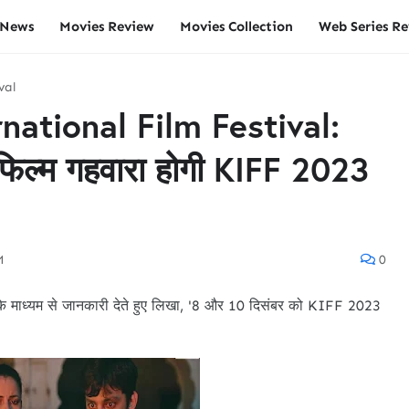
 News
Movies Review
Movies Collection
Web Series R
val
national Film Festival:
 फिल्म गहवारा होगी KIFF 2023
M
0
 के माध्यम से जानकारी देते हुए लिखा, '8 और 10 दिसंबर को KIFF 2023