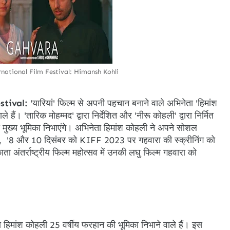
national Film Festival: Himansh Kohli
stival:
'यारियां' फिल्म से अपनी पहचान बनाने वाले अभिनेता 'हिमांश
ैं। 'तारिक मोहम्मद' द्वारा निर्देशित और 'नीरू कोहली' द्वारा निर्मित
 मुख्य भूमिका निभाएंगे। अभिनेता हिमांश कोहली ने अपने सोशल
लिखा, '8 और 10 दिसंबर को KIFF 2023 पर गहवारा की स्क्रीनिंग को
 अंतर्राष्ट्रीय फिल्म महोत्सव में उनकी लघु फिल्म गहवारा को
नेता हिमांश कोहली 25 वर्षीय फरहान की भूमिका निभाने वाले हैं। इस