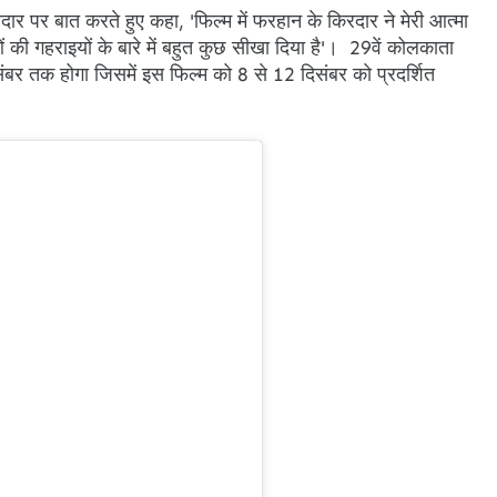
रदार पर बात करते हुए कहा, 'फिल्म में फरहान के किरदार ने मेरी आत्मा
 की गहराइयों के बारे में बहुत कुछ सीखा दिया है'। 29वें कोलकाता
िसंबर तक होगा जिसमें इस फिल्म को 8 से 12 दिसंबर को प्रदर्शित