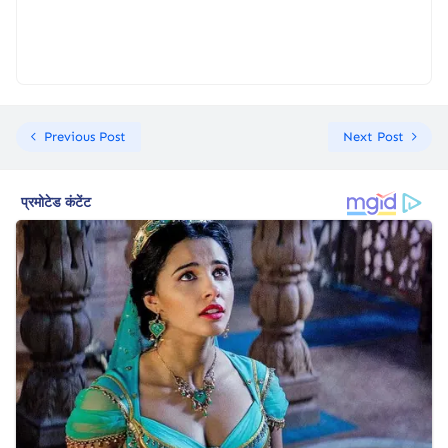
Previous Post
Next Post