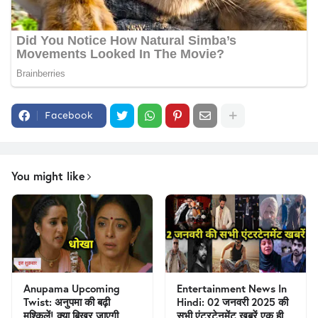
Facebook
You might like
Anupama Upcoming
Entertainment News In
Twist: अनुपमा की बढ़ी
Hindi: 02 जनवरी 2025 की
मुश्किलें! क्या बिखर जाएगी
सभी एंटरटेनमेंट खबरें एक ही