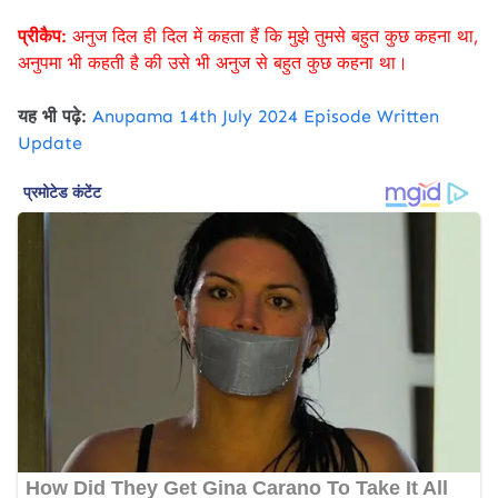
प्रीकैप:
अनुज दिल ही दिल में कहता हैं कि मुझे तुमसे बहुत कुछ कहना था,
अनुपमा भी कहती है की उसे भी अनुज से बहुत कुछ कहना था।
यह भी पढ़े:
Anupama 14th July 2024 Episode Written
Update