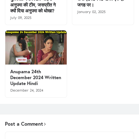
अनुपमा की टीम, जसप्रीत ने
जगह पर।
क्यों दिया अनुपमा को धोखा?
January 02, 2025
July 09, 2025
Anupama 24th
December 2024 Written
Update Hindi
December 24, 2024
Post a Comment