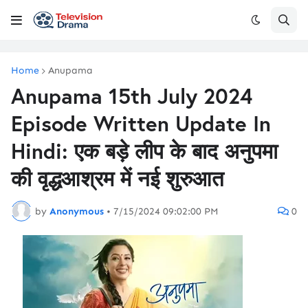
Home
Anupama
Anupama 15th July 2024
Episode Written Update In
Hindi: एक बड़े लीप के बाद अनुपमा
की वृद्धआश्रम में नई शुरुआत
by
Anonymous
•
7/15/2024 09:02:00 PM
0