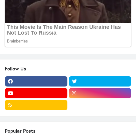
Follow Us
Popular Posts