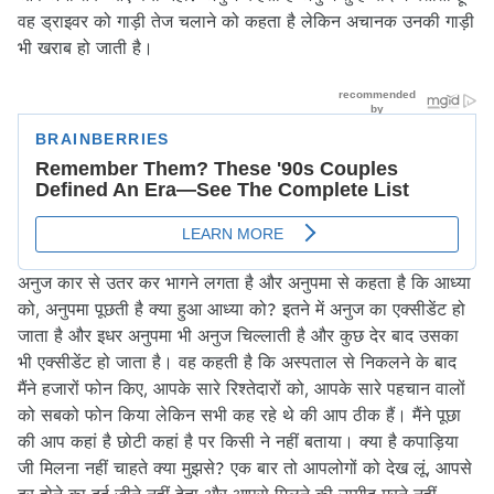
वह ड्राइवर को गाड़ी तेज चलाने को कहता है लेकिन अचानक उनकी गाड़ी
भी खराब हो जाती है।
अनुज कार से उतर कर भागने लगता है और अनुपमा से कहता है कि आध्या
को, अनुपमा पूछती है क्या हुआ आध्या को? इतने में अनुज का एक्सीडेंट हो
जाता है और इधर अनुपमा भी अनुज चिल्लाती है और कुछ देर बाद उसका
भी एक्सीडेंट हो जाता है। वह कहती है कि अस्पताल से निकलने के बाद
मैंने हजारों फोन किए, आपके सारे रिश्तेदारों को, आपके सारे पहचान वालों
को सबको फोन किया लेकिन सभी कह रहे थे की आप ठीक हैं। मैंने पूछा
की आप कहां है छोटी कहां है पर किसी ने नहीं बताया। क्या है कपाड़िया
जी मिलना नहीं चाहते क्या मुझसे? एक बार तो आपलोगों को देख लूं, आपसे