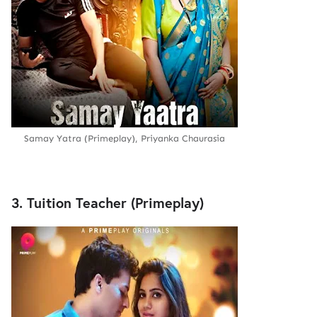
Samay Yatra (Primeplay), Priyanka Chaurasia
3. Tuition Teacher (Primeplay)