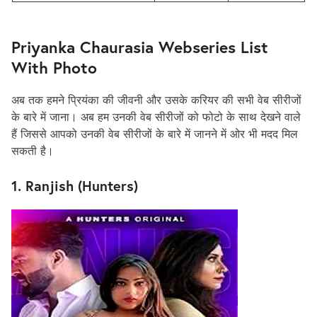
Priyanka Chaurasia Webseries List
With Photo
अब तक हमने प्रियंका की जीवनी और उसके करियर की सभी वेब सीरीजों
के बारे में जाना। अब हम उनकी वेब सीरीजों को फोटो के साथ देखने वाले
हैं जिससे आपको उनकी वेब सीरीजों के बारे में जानने में ओर भी मदद मिल
सकती है।
1. Ranjish (Hunters)