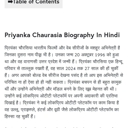
➡️Table of Contents
Priyanka Chaurasia Biography In Hindi
प्रियंका चौरसिया भारतीय फिल्मों और वेब सीरीजों के मशहूर अभिनेत्री है
जिनका दुसरा नाम पीकू भी है। उनका जन्म 20 अक्टूबर 1996 को हुआ
था और वह वाराणसी उत्तर प्रदेश में जन्मी हैं। प्रियंका चौरसिया एक हिन्दू
परिवार से ताल्लुक रखती हैं, वह साल 2024 तक 27 साल की हों चुकीं
हैं। अगर आपको बोल्ड वेब सीरीज देखना पसंद है तो आप इस अभिनेत्री से
परिचित ना हों ऐसा हो ही नही सकता। प्रियंका बचपन से ही बहुत कामुक
थीं और उन्होंने अभिनेत्री और मॉडल बनने के लिए खूब मेहनत की थी।
उन्होंने कई लोकप्रिय ओटीटी प्लेटफॉर्म पर अपनी अदाकारी की प्रतिभा
दिखाई है। प्रियंका ने कई लोकप्रिय ओटीटी प्लेटफॉम पर काम किया है
वह उल्लू, प्राइमप्ले, हंटर्स और वूवी जैसे लोकप्रिय ओटीटी प्लेटफॉम का
हिस्सा रह चुकीं हैं।