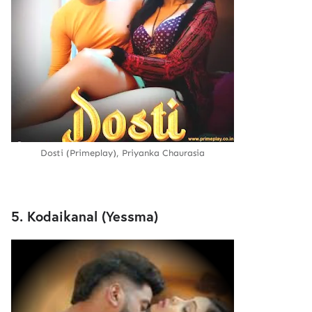
Dosti (Primeplay), Priyanka Chaurasia
5. Kodaikanal (Yessma)