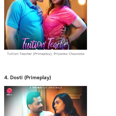
Tuition Teacher (Primeplay), Priyanka Chaurasia
4. Dosti (Primeplay)