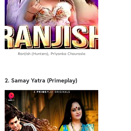
Ranjish (Hunters), Priyanka Chaurasia
2. Samay Yatra (Primeplay)