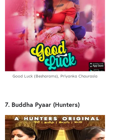
Good Luck (Besharams), Priyanka Chaurasia
7. Buddha Pyaar (Hunters)