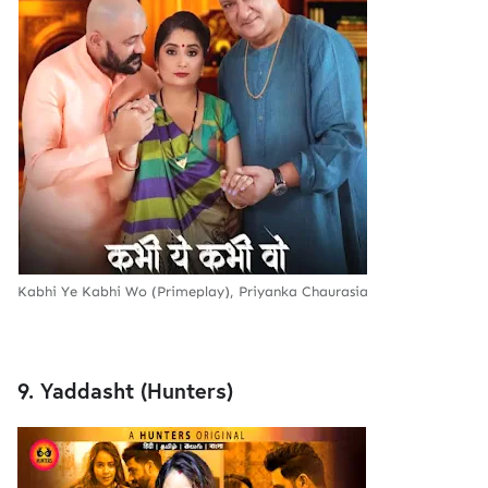
Kabhi Ye Kabhi Wo (Primeplay), Priyanka Chaurasia
9. Yaddasht (Hunters)