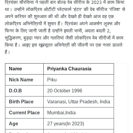
प्रियंका चौरसिया ने पहली बार बोल्ड वेब सीरीज के 2023 में काम किया
था। उन्होंने लोकप्रिय ओटीटी प्लेटफार्म 'हंटर' की वेब सीरीज 'रंजिश' से
अपने करियर की शुरुआत की थी और देखते ही देखते आज वह एक
लोकप्रिय अभिनेत्रियों में शुमार हैं। प्रियंका अपने आकर्षण लुक्स और
फिगर के लिए जानी जाती है उन्होंने इमली भाभी, अदला बदली 2,
सुद्धिकरण, बुड्ढा प्यार और गलतियां जैसी लोकप्रिय वेब सीरीजों में काम
किया है। आइए इस खूबसूरत अभिनेत्री की जीवनी पर एक नजर डालते
हैं।
Name
Priyanka Chaurasia
Nick Name
Piku
D.O.B
20 October 1996
Birth Place
Varanasi, Uttar Pradesh, India
Current Place
Mumbai,India
Age
27 years(In 2023)