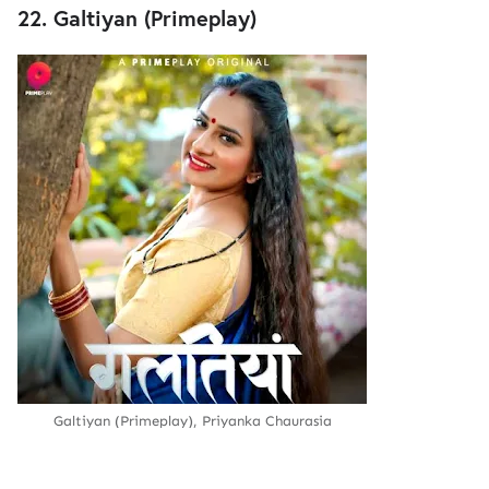
22. Galtiyan (Primeplay)
Galtiyan (Primeplay), Priyanka Chaurasia