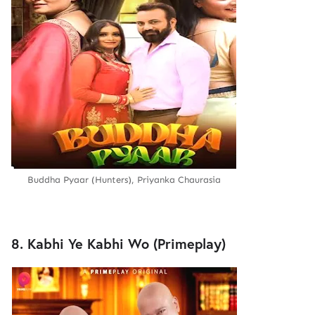
Buddha Pyaar (Hunters), Priyanka Chaurasia
8. Kabhi Ye Kabhi Wo (Primeplay)