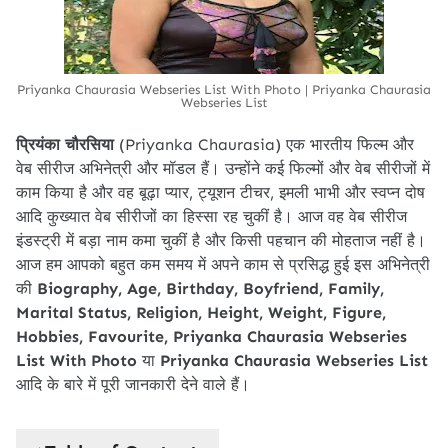
Priyanka Chaurasia Webseries List With Photo | Priyanka Chaurasia
Webseries List
प्रियंका चौरसिया
(Priyanka Chaurasia) एक भारतीय फिल्म और
वेब सीरीज अभिनेत्री और मॉडल हैं। उन्होंने कई फिल्मों और वेब सीरीजों में
काम किया है और वह बूढ़ा प्यार, ट्यूशन टीचर, इमली भाभी और स्वप्न दोष
आदि कुख्यात वेब सीरीजों का हिस्सा रह चुकीं है। आज वह वेब सीरीज
इंडस्ट्री में बड़ा नाम कमा चुकीं है और किसी पहचान की मोहताज नहीं है।
आज हम आपको बहुत कम समय में अपने काम से प्रसिद्ध हुई इस अभिनेत्री
की
Biography, Age, Birthday, Boyfriend, Family,
Marital Status, Religion, Height, Weight, Figure,
Hobbies, Favourite, Priyanka Chaurasia Webseries
List With Photo
या
Priyanka Chaurasia Webseries List
आदि के बारे में पूरी जानकारी देने वाले हैं।