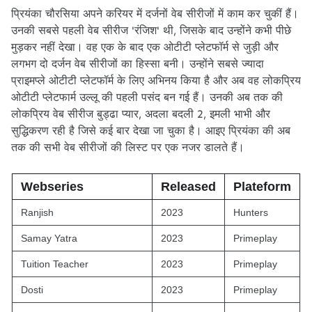
प्रियंका चौरसिया अपने करियर में दर्जनों वेब सीरीजों में काम कर चुकीं हैं।
उनकी सबसे पहली वेब सीरीज 'रंजिश' थी, जिसके बाद उन्होंने कभी पीछे
मुड़कर नहीं देखा। वह एक के बाद एक ओटीटी प्लेटफॉर्म से जुड़ी और
लगभग दो दर्जन वेब सीरीजों का हिस्सा बनी। उन्होंने सबसे ज्यादा
प्राइमप्ले ओटीटी प्लेटफॉर्म के लिए अभिनय किया है और अब वह लोकप्रिय
ओटीटी प्लेटफार्म उल्लू की पहली पसंद बन गई हैं। उनकी अब तक की
लोकप्रिय वेब सीरीज बुड्ढा प्यार, अदला बदली 2, इमली भाभी और
सुद्धिकरण रही है जिसे कई बार देखा जा चुका है। आइए प्रियंका की अब
तक की सभी वेब सीरीजों की लिस्ट पर एक नजर डालते हैं।
Webseries
Released
Plateform
Ranjish
2023
Hunters
Samay Yatra
2023
Primeplay
Tuition Teacher
2023
Primeplay
Dosti
2023
Primeplay