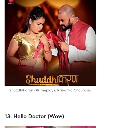
Shuddhikaran (Primeplay), Priyanka Chaurasia
13. Hello Doctor (Wow)