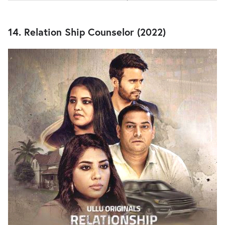
14. Relation Ship Counselor (2022)