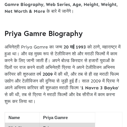
Gamre Biography, Web Series, Age, Height, Weight,
Net Worth & More
के बारे में जानेंगे।
Priya Gamre Biography
अभिनेत्री Priya Gamre का जन्म
20 मई 1993
को ठाणे, महाराष्ट्र में
हुआ था। और वह मुख्य रूप से टेलीविजन शो और मराठी फिल्मों में काम
करने के लिए जानी जाती हैं। अपने बोल्ड किरदार से हजारों युवाओं के
दिलों पर राज करने वाली अभिनेत्री प्रिया ने अपने टेलीविजन अभिनय
करियर की शुरुआत वर्ष
2009
में की थी, और तब से ही वह मराठी फिल्म
उद्योग और टेलीविजन की दुनिया से जुड़ी हुई हैं। साल 2009 में प्रिया ने
अपने अभिनय करियर की शुरुआत मराठी फिल्म '
1 Navra 3 Bayka
'
से की थी, तब से प्रिया ने मराठी फिल्मों और वेब सीरीज में काम करना
शुरू कर लिया था।
Name
Priya Gamre