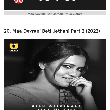
Maa Devrani Beti Jethani Priya Gamre
20. Maa Devrani Beti Jethani Part 2 (2022)