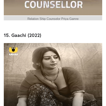
Relation Ship Counselor Priya Gamre
15. Gaachi (2022)