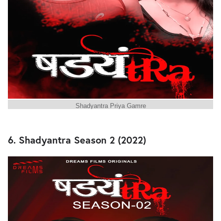
Shadyantra Priya Gamre
6. Shadyantra Season 2 (2022)