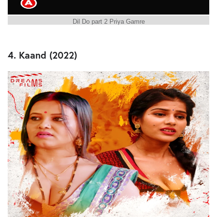
Dil Do part 2 Priya Gamre
4. Kaand (2022)