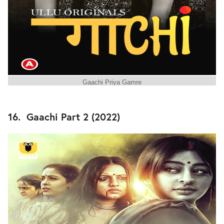
Gaachi Priya Gamre
16. Gaachi Part 2 (2022)