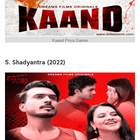
Kaand Priya Gamre
5. Shadyantra (2022)