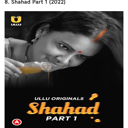
8. Shahad Part 1 (2022)