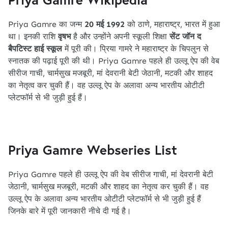
Priya Gamre का जन्म
20 मई 1992
को ठाणे, महाराष्ट्र, भारत में हुआ
था। इनकी राशि
वृषभ
है और उन्होंने अपनी स्कूली शिक्षा
सेंट जॉन द
बैपटिस्ट हाई स्कूल
में पूरी की। प्रिया गामरे ने महाराष्ट्र के चिपलुन से
स्नातक की पढ़ाई पूरी की थी। Priya Gamre पहले ही उल्लू ऐप की वेब
सीरीज गाची, चार्मसुख मजबूरी, मां देवरानी बेटी जेठानी, मटकी और शाहद
का नेतृत्व कर चुकी हैं। वह उल्लू ऐप के अलावा अन्य भारतीय ओटीटी
प्लेटफॉर्म से भी जुड़ी हुई हैं।
Priya Gamre Webseries List
Priya Gamre पहले ही उल्लू ऐप की वेब सीरीज गाची, मां देवरानी बेटी
जेठानी, चार्मसुख मजबूरी, मटकी और शाहद का नेतृत्व कर चुकी हैं। वह
उल्लू ऐप के अलावा अन्य भारतीय ओटीटी प्लेटफॉर्म से भी जुड़ी हुई हैं
जिनके बारे में पूरी जानकारी नीचे दी गई है।