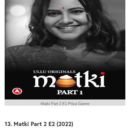
Matki Part 2 E1 Priya Gamre
13. Matki Part 2 E2 (2022)