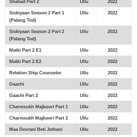
Shahad Part 2
Ullu
2022
Siskiyaan Season 2 Part 1
Ullu
2022
(Palang Tod)
Siskiyaan Season 2 Part 2
Ullu
2022
(Palang Tod)
Matki Part 2 E1
Ullu
2022
Matki Part 2 E2
Ullu
2022
Relation Ship Counselor
Ullu
2022
Gaachi
Ullu
2022
Gaachi Part 2
Ullu
2022
Charmsukh Majboori Part 1
Ullu
2022
Charmsukh Majboori Part 2
Ullu
2022
Maa Devrani Beti Jethani
Ullu
2022