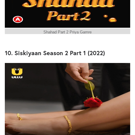
Shahad Part 2 Priya Gamre
10. Siskiyaan Season 2 Part 1 (2022)