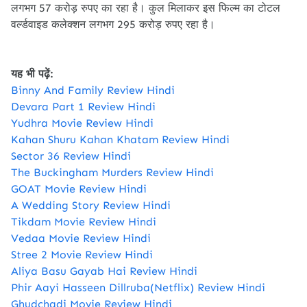
लगभग 57 करोड़ रुपए का रहा है। कुल मिलाकर इस फिल्म का टोटल
वर्ल्डवाइड कलेक्शन लगभग 295 करोड़ रुपए रहा है।
यह भी पढ़ें:
Binny And Family Review Hindi
Devara Part 1 Review Hindi
Yudhra Movie Review Hindi
Kahan Shuru Kahan Khatam Review Hindi
Sector 36 Review Hindi
The Buckingham Murders Review Hindi
GOAT Movie Review Hindi
A Wedding Story Review Hindi
Tikdam Movie Review Hindi
Vedaa Movie Review Hindi
Stree 2 Movie Review Hindi
Aliya Basu Gayab Hai Review Hindi
Phir Aayi Hasseen Dillruba(Netflix) Review Hindi
Ghudchadi Movie Review Hindi