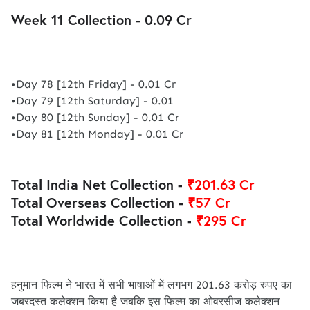
Week 11 Collection - 0.09 Cr
•Day 78 [12th Friday] - 0.01 Cr
•Day 79 [12th Saturday] - 0.01
•Day 80 [12th Sunday] - 0.01 Cr
•Day 81 [12th Monday] - 0.01 Cr
Total India Net Collection -
₹201.63 Cr
Total Overseas Collection -
₹57 Cr
Total Worldwide Collection -
₹295 Cr
हनुमान फिल्म ने भारत में सभी भाषाओं में लगभग 201.63 करोड़ रुपए का
जबरदस्त कलेक्शन किया है जबकि इस फिल्म का ओवरसीज कलेक्शन