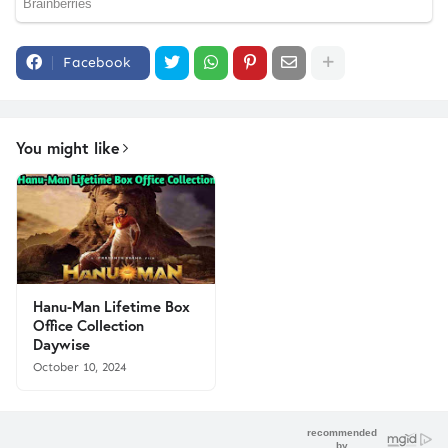
Facebook
You might like
Hanu-Man Lifetime Box
Office Collection
Daywise
October 10, 2024