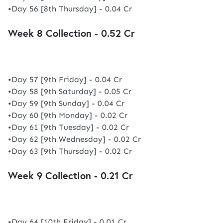
•Day 56 [8th Thursday] - 0.04 Cr
Week 8 Collection - 0.52 Cr
•Day 57 [9th Friday] - 0.04 Cr
•Day 58 [9th Saturday] - 0.05 Cr
•Day 59 [9th Sunday] - 0.04 Cr
•Day 60 [9th Monday] - 0.02 Cr
•Day 61 [9th Tuesday] - 0.02 Cr
•Day 62 [9th Wednesday] - 0.02 Cr
•Day 63 [9th Thursday] - 0.02 Cr
Week 9 Collection - 0.21 Cr
•Day 64 [10th Friday] - 0.01 Cr