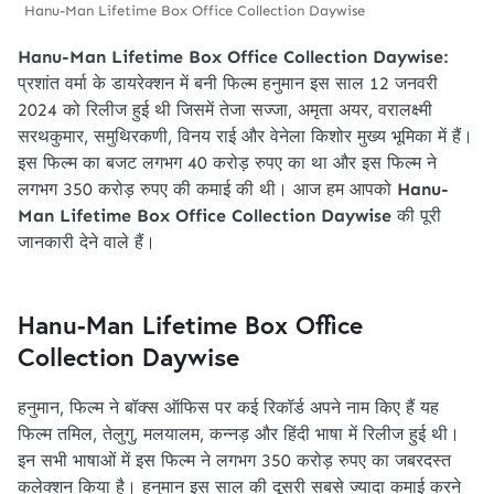
Hanu-Man Lifetime Box Office Collection Daywise
Hanu-Man Lifetime Box Office Collection Daywise:
प्रशांत वर्मा के डायरेक्शन में बनी फिल्म हनुमान इस साल 12 जनवरी
2024 को रिलीज हुई थी जिसमें तेजा सज्जा, अमृता अयर, वरालक्ष्मी
सरथकुमार, समुथिरकणी, विनय राई और वेनेला किशोर मुख्य भूमिका में हैं।
इस फिल्म का बजट लगभग 40 करोड़ रुपए का था और इस फिल्म ने
लगभग 350 करोड़ रुपए की कमाई की थी। आज हम आपको
Hanu-
Man Lifetime Box Office Collection Daywise
की पूरी
जानकारी देने वाले हैं।
Hanu-Man Lifetime Box Office
Collection Daywise
हनुमान, फिल्म ने बॉक्स ऑफिस पर कई रिकॉर्ड अपने नाम किए हैं यह
फिल्म तमिल, तेलुगु, मलयालम, कन्नड़ और हिंदी भाषा में रिलीज हुई थी।
इन सभी भाषाओं में इस फिल्म ने लगभग 350 करोड़ रुपए का जबरदस्त
कलेक्शन किया है। हनुमान इस साल की दूसरी सबसे ज्यादा कमाई करने