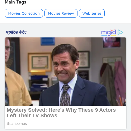
Main Tags
Movies Collection
Movies Review
Web series