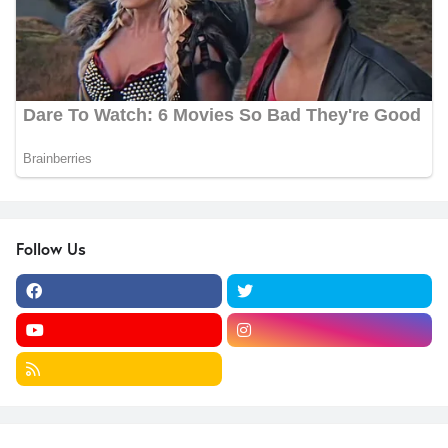
Follow Us