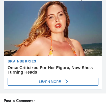
Post a Comment