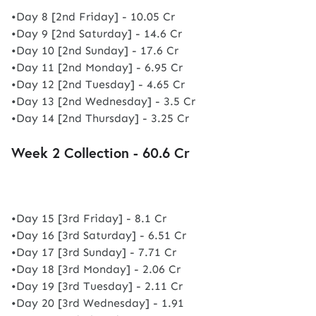
•Day 8 [2nd Friday] - 10.05 Cr
•Day 9 [2nd Saturday] - 14.6 Cr
•Day 10 [2nd Sunday] - 17.6 Cr
•Day 11 [2nd Monday] - 6.95 Cr
•Day 12 [2nd Tuesday] - 4.65 Cr
•Day 13 [2nd Wednesday] - 3.5 Cr
•Day 14 [2nd Thursday] - 3.25 Cr
Week 2 Collection - 60.6 Cr
•Day 15 [3rd Friday] - 8.1 Cr
•Day 16 [3rd Saturday] - 6.51 Cr
•Day 17 [3rd Sunday] - 7.71 Cr
•Day 18 [3rd Monday] - 2.06 Cr
•Day 19 [3rd Tuesday] - 2.11 Cr
•Day 20 [3rd Wednesday] - 1.91