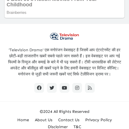
'Television Drama' एक मनोरंजन वेबसाइट है जिसमें आप एंटरटेनमेंट की हर
छोटी-बड़ी ताजातरीन खबरें सबसे पहले जान सकते हैं। इस वेबसाइट पर आप नई
फिल्मों के रिव्यूज और कमाई के बारे में भी पढ़ सकते हैं। टीवी धारावाहिक की लेटेस्ट
अपडेट और बॉलीवुड की खबरें पढ़ने के लिए हमारी वेबसाइट पर विजिट कीजिए।
मनोरंजन से जुड़ी सभी जरूरी खबरें पाएं सिर्फ टेलीविजन ड्रामा पर।
©2024 All Rights Reserved
Home
About Us
Contact Us
Privacy Policy
Disclaimer
T&C