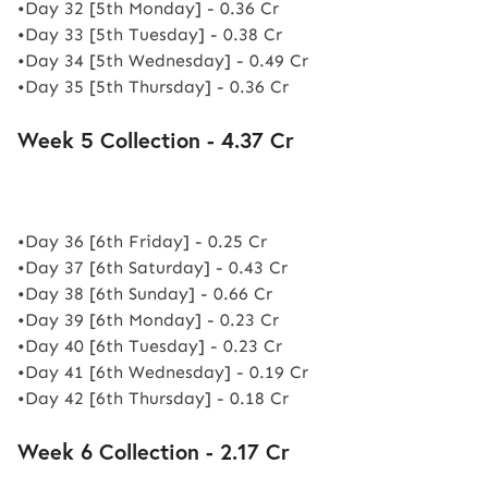
•Day 32 [5th Monday] - 0.36 Cr
•Day 33 [5th Tuesday] - 0.38 Cr
•Day 34 [5th Wednesday] - 0.49 Cr
•Day 35 [5th Thursday] - 0.36 Cr
Week 5 Collection - 4.37 Cr
•Day 36 [6th Friday] - 0.25 Cr
•Day 37 [6th Saturday] - 0.43 Cr
•Day 38 [6th Sunday] - 0.66 Cr
•Day 39 [6th Monday] - 0.23 Cr
•Day 40 [6th Tuesday] - 0.23 Cr
•Day 41 [6th Wednesday] - 0.19 Cr
•Day 42 [6th Thursday] - 0.18 Cr
Week 6 Collection - 2.17 Cr