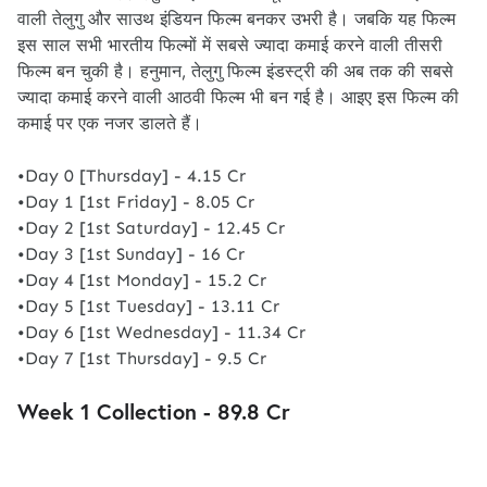
वाली तेलुगु और साउथ इंडियन फिल्म बनकर उभरी है। जबकि यह फिल्म
इस साल सभी भारतीय फिल्मों में सबसे ज्यादा कमाई करने वाली तीसरी
फिल्म बन चुकी है। हनुमान, तेलुगु फिल्म इंडस्ट्री की अब तक की सबसे
ज्यादा कमाई करने वाली आठवी फिल्म भी बन गई है। आइए इस फिल्म की
कमाई पर एक नजर डालते हैं।
•Day 0 [Thursday] - 4.15 Cr
•Day 1 [1st Friday] - 8.05 Cr
•Day 2 [1st Saturday] - 12.45 Cr
•Day 3 [1st Sunday] - 16 Cr
•Day 4 [1st Monday] - 15.2 Cr
•Day 5 [1st Tuesday] - 13.11 Cr
•Day 6 [1st Wednesday] - 11.34 Cr
•Day 7 [1st Thursday] - 9.5 Cr
Week 1 Collection - 89.8 Cr