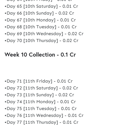
•Day 65 [10th Saturday] - 0.01 Cr
•Day 66 [10th Sunday] - 0.02 Cr
•Day 67 [10th Monday] - 0.01 Cr
•Day 68 [10th Tuesday] - 0.01 Cr
•Day 69 [10th Wednesday] - 0.02 Cr
•Day 70 [10th Thursday] - 0.02 Cr
Week 10 Collection - 0.1 Cr
•Day 71 [11th Friday] - 0.01 Cr
•Day 72 [11th Saturday] - 0.02 Cr
•Day 73 [11th Sunday] - 0.02 Cr
•Day 74 [11th Monday] - 0.01 Cr
•Day 75 [11th Tuesday] - 0.01 Cr
•Day 76 [11th Wednesday] - 0.01 Cr
•Day 77 [11th Thursday] - 0.01 Cr