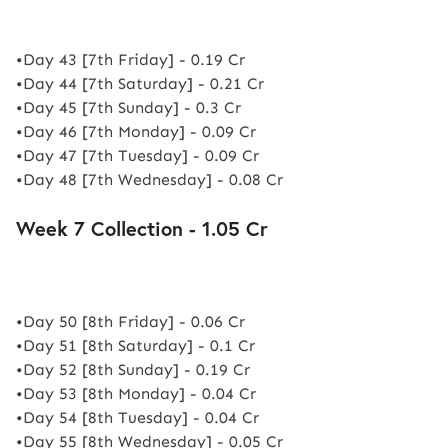
•Day 43 [7th Friday] - 0.19 Cr
•Day 44 [7th Saturday] - 0.21 Cr
•Day 45 [7th Sunday] - 0.3 Cr
•Day 46 [7th Monday] - 0.09 Cr
•Day 47 [7th Tuesday] - 0.09 Cr
•Day 48 [7th Wednesday] - 0.08 Cr
Week 7 Collection - 1.05 Cr
•Day 50 [8th Friday] - 0.06 Cr
•Day 51 [8th Saturday] - 0.1 Cr
•Day 52 [8th Sunday] - 0.19 Cr
•Day 53 [8th Monday] - 0.04 Cr
•Day 54 [8th Tuesday] - 0.04 Cr
•Day 55 [8th Wednesday] - 0.05 Cr