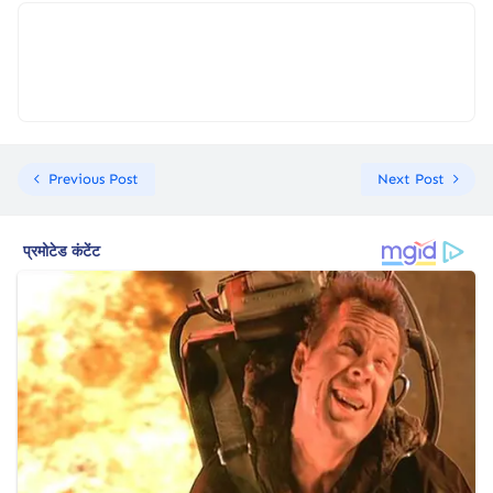
Previous Post
Next Post