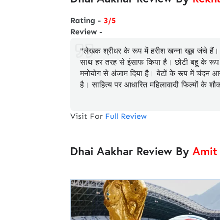
Rating -
3/5
Review -
"लेखक श्रीधर के रूप में हरीश खन्ना खूब जंचे है
साथ हर तरह से इंसाफ किया है। छोटी बहू के रूप में 
मनोयोग से अंजाम दिया है। बेटों के रूप में चंदन आ
है। साहित्य पर आधारित महिलावादी फिल्मों के शौ
Visit For
Full Review
Dhai Aakhar Review By
Amit