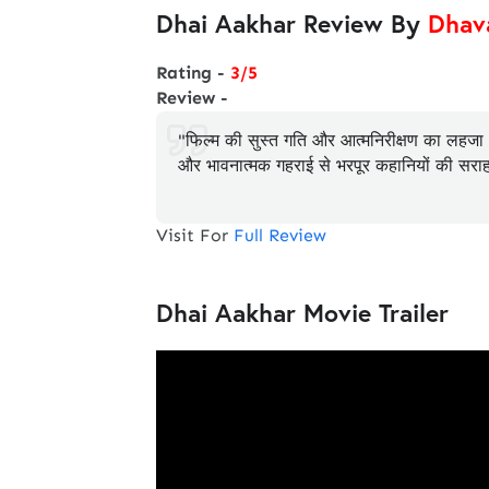
Dhai Aakhar Review By
Dhav
Rating -
3/5
Review -
"फिल्म की सुस्त गति और आत्मनिरीक्षण का लहजा
और भावनात्मक गहराई से भरपूर कहानियों की सराह
Visit For
Full Review
Dhai Aakhar Movie Trailer