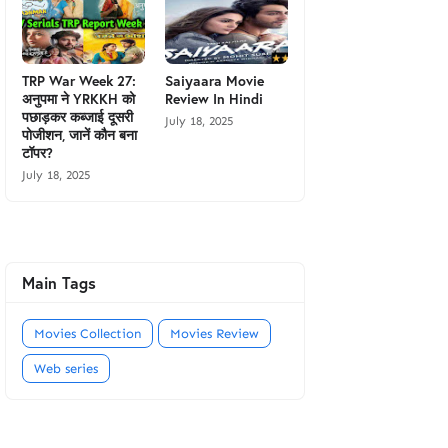
TRP War Week 27:
Saiyaara Movie
अनुपमा ने YRKKH को
Review In Hindi
पछाड़कर कब्जाई दूसरी
July 18, 2025
पोजीशन, जानें कौन बना
टॉपर?
July 18, 2025
Main Tags
Movies Collection
Movies Review
Web series