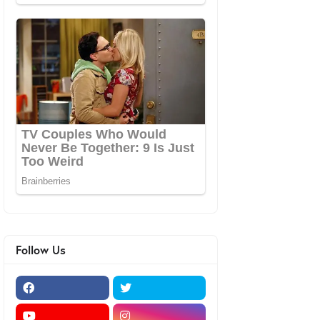
Follow Us