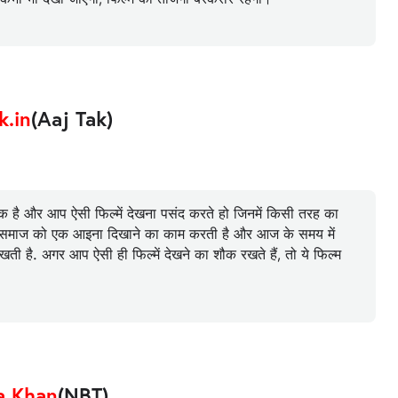
k.in
(Aaj Tak)
क है और आप ऐसी फिल्में देखना पसंद करते हो जिनमें किसी तरह का
िल्म समाज को एक आइना दिखाने का काम करती है और आज के समय में
खती है. अगर आप ऐसी ही फिल्में देखने का शौक रखते हैं, तो ये फिल्म
a Khan
(NBT)