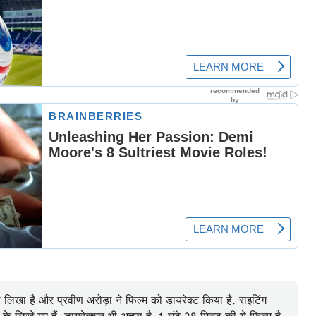
खा है और प्रवीण अरोड़ा ने फिल्म को डायरेक्ट किया है. राइटिंग