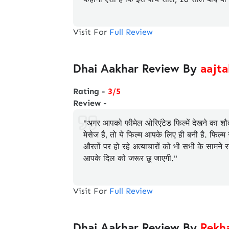
Visit For
Full Review
Dhai Aakhar Review By
aajta
Rating -
3/5
Review -
"अगर आपको फीमेल ओरिएंटेड फिल्में देखने का शौ
मेसेज है, तो ये फिल्म आपके लिए ही बनी है. फ
औरतों पर हो रहे अत्याचारों को भी सभी के सामने र
आपके दिल को जरूर छू जाएगी."
Visit For
Full Review
Dhai Aakhar Review By
Rekh