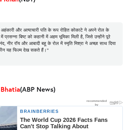
ं। अहंकारी और अत्याचारी पति के रूप रोहित कोकाटे ने अपने रोल के
प्रसन्ना बिष्ट को कहानी में अहम भूमिका मिली है, जिसे उन्होंने पूरे
नंद, नीर रॉय और आबादी बहू के रोल में स्मृति मिश्रा ने अच्छा साथ दिया
कीन यह फिल्म देख सकते हैं।"
 Bhatia
(ABP News)