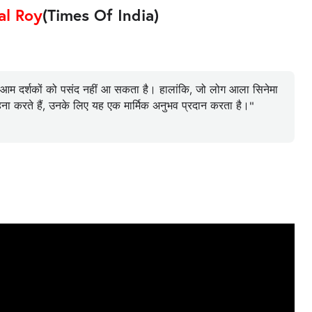
al Roy
(Times Of India)
 आम दर्शकों को पसंद नहीं आ सकता है। हालांकि, जो लोग आला सिनेमा
ना करते हैं, उनके लिए यह एक मार्मिक अनुभव प्रदान करता है।"