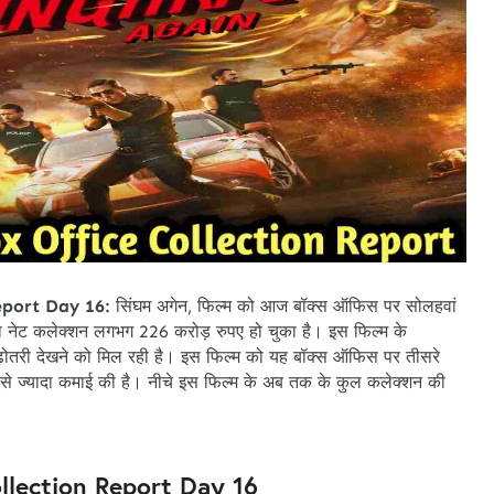
eport Day 16:
सिंघम अगेन, फिल्म को आज बॉक्स ऑफिस पर सोलहवां
 नेट कलेक्शन लगभग 226 करोड़ रुपए हो चुका है। इस फिल्म के
बढ़ोतरी देखने को मिल रही है। इस फिल्म को यह बॉक्स ऑफिस पर तीसरे
बसे ज्यादा कमाई की है। नीचे इस फिल्म के अब तक के कुल कलेक्शन की
llection Report Day 16