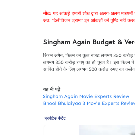
नोट:
यह आंकड़े हमारी शोध द्वारा अलग-अलग माध्यमों 
अतः 'टेलीविजन ड्रामा' इन आंकड़ों की पुष्टि नहीं कर
Singham Again Budget & Ver
सिंघम अगेन, फिल्म का कुल बजट लगभग 350 करोड़ र
लगभग 350 करोड़ रुपए का हो चुका है। इस फिल्म 
साबित होने के लिए लगभग 500 करोड़ रुपए का कले
यह भी पढ़ें
Singham Again Movie Experts Review
Bhool Bhulaiyaa 3 Movie Experts Revie