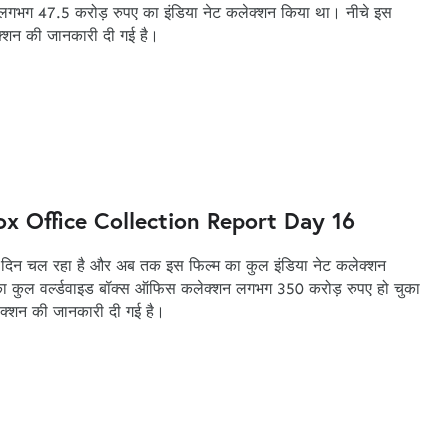
े लगभग 47.5 करोड़ रुपए का इंडिया नेट कलेक्शन किया था। नीचे इस
्शन की जानकारी दी गई है।
 Office Collection Report Day 16
 दिन चल रहा है और अब तक इस फिल्म का कुल इंडिया नेट कलेक्शन
ा कुल वर्ल्डवाइड बॉक्स ऑफिस कलेक्शन लगभग 350 करोड़ रुपए हो चुका
ेक्शन की जानकारी दी गई है।