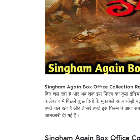
Singham Again Box Office Collection R
दिन चल रहा है और अब तक इस फिल्म का कुल इंडिया
कलेक्शन में पिछले कुछ दिनों के मुकाबले आज थोड़ी 
हफ्ते चल रहा है और तीसरे हफ्ते इस फिल्म ने आज स
जानकारी दी गई है।
Singham Again Box Office Co