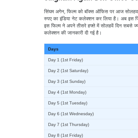
सिंघम अगेन, फिल्म को बॉक्स ऑफिस पर आज सोलहवा
रुपए का इंडिया नेट कलेक्शन कर लिया है। अब इस फ
इस फिल्म ने अपने तीसरे हफ्ते में सोलहवें दिन सबसे
कलेक्शन की जानकारी दी गई है।
Days
Day 1 (1st Friday)
Day 2 (1st Saturday)
Day 3 (1st Sunday)
Day 4 (1st Monday)
Day 5 (1st Tuesday)
Day 6 (1st Wednesday)
Day 7 (1st Thursday)
Day 8 (1st Friday)