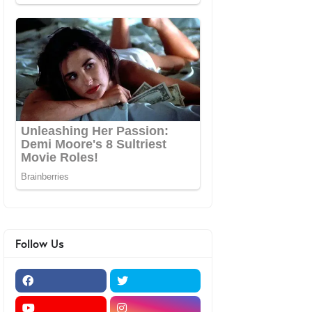
Follow Us