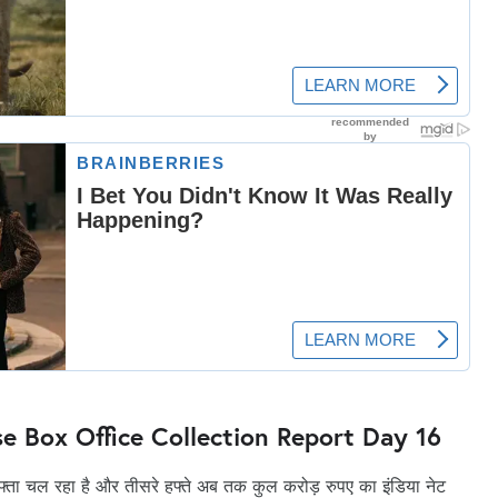
 Box Office Collection Report Day 16
ता चल रहा है और तीसरे हफ्ते अब तक कुल करोड़ रुपए का इंडिया नेट