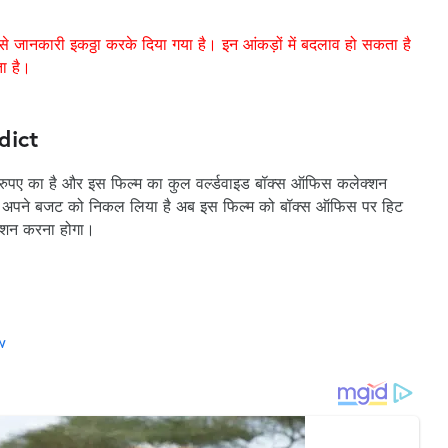
से जानकारी इकठ्ठा करके दिया गया है। इन आंकड़ों में बदलाव हो सकता है
ता है।
dict
ुपए का है और इस फिल्म का कुल वर्ल्डवाइड बॉक्स ऑफिस कलेक्शन
ने अपने बजट को निकल लिया है अब इस फिल्म को बॉक्स ऑफिस पर हिट
क्शन करना होगा।
w