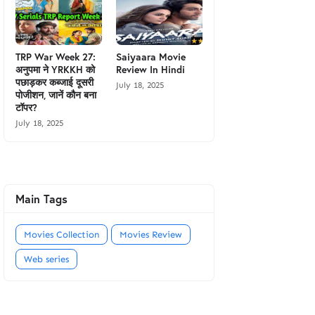
TRP War Week 27:
Saiyaara Movie
अनुपमा ने YRKKH को
Review In Hindi
पछाड़कर कब्जाई दूसरी
July 18, 2025
पोजीशन, जानें कौन बना
टॉपर?
July 18, 2025
Main Tags
Movies Collection
Movies Review
Web series