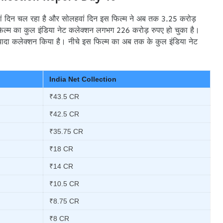
ं दिन चल रहा है और सोलहवां दिन इस फिल्म ने अब तक 3.25 करोड़
िल्म का कुल इंडिया नेट कलेक्शन लगभग 226 करोड़ रुपए हो चुका है।
 ज्यादा कलेक्शन किया है। नीचे इस फिल्म का अब तक के कुल इंडिया नेट
India Net Collection
₹43.5 CR
₹42.5 CR
₹35.75 CR
₹18 CR
₹14 CR
₹10.5 CR
₹8.75 CR
₹8 CR