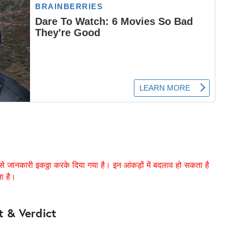
से जानकारी इकठ्ठा करके दिया गया है। इन आंकड़ों में बदलाव हो सकता है
ता है।
 & Verdict