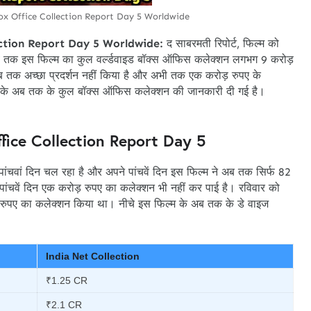
x Office Collection Report Day 5 Worldwide
ction Report Day 5 Worldwide:
द साबरमती रिपोर्ट, फिल्म को
 तक इस फिल्म का कुल वर्ल्डवाइड बॉक्स ऑफिस कलेक्शन लगभग 9 करोड़
 अब तक अच्छा प्रदर्शन नहीं किया है और अभी तक एक करोड़ रुपए के
्म के अब तक के कुल बॉक्स ऑफिस कलेक्शन की जानकारी दी गई है।
fice Collection Report Day 5
ंचवां दिन चल रहा है और अपने पांचवें दिन इस फिल्म ने अब तक सिर्फ 82
ांचवें दिन एक करोड़ रुपए का कलेक्शन भी नहीं कर पाई है। रविवार को
़ रुपए का कलेक्शन किया था। नीचे इस फिल्म के अब तक के डे वाइज
India Net Collection
₹1.25 CR
₹2.1 CR