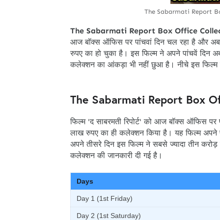
The Sabarmati Report Bo
The Sabarmati Report Box Office Colle
आज बॉक्स ऑफिस पर पांचवां दिन चल रहा है और अब
रुपए का हो चुका है। इस फिल्म ने अपने पांचवें दिन
कलेक्शन का आंकड़ा भी नहीं छुआ है। नीचे इस फिल
The Sabarmati Report Box Of
फिल्म 'द साबरमती रिपोर्ट' को आज बॉक्स ऑफिस पर पा
लाख रुपए का ही कलेक्शन किया है। यह फिल्म अपने प
अपने तीसरे दिन इस फिल्म ने सबसे ज्यादा तीन करोड
कलेक्शन की जानकारी दी गई है।
Days
Day 1 (1st Friday)
Day 2 (1st Saturday)