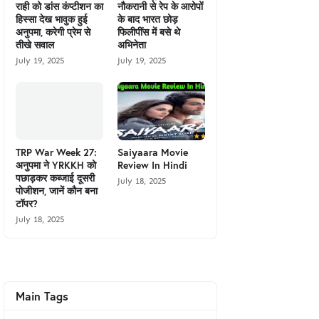
राही को डांस कंप्टीशन का
नौकरानी से रेप के आरोपों
हिस्सा देख भावुक हुई
के बाद भारत छोड़
अनुपमा, करेगी प्रेम से
फिलीपींस में बसे थे
तीखे सवाल
अभिनेता
July 19, 2025
July 19, 2025
TRP War Week 27:
Saiyaara Movie
अनुपमा ने YRKKH को
Review In Hindi
पछाड़कर कब्जाई दूसरी
July 18, 2025
पोजीशन, जानें कौन बना
टॉपर?
July 18, 2025
Main Tags