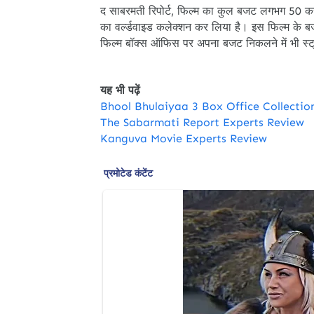
द साबरमती रिपोर्ट, फिल्म का कुल बजट लगभग 50 क
का वर्ल्डवाइड कलेक्शन कर लिया है। इस फिल्म के
फिल्म बॉक्स ऑफिस पर अपना बजट निकलने में भी स्ट
यह भी पढ़ें
Bhool Bhulaiyaa 3 Box Office Collecti
The Sabarmati Report Experts Review
Kanguva Movie Experts Review