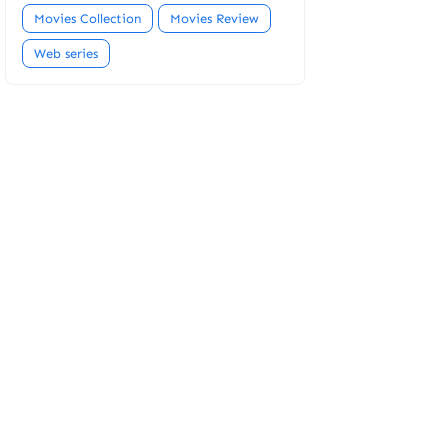
Movies Collection
Movies Review
Web series