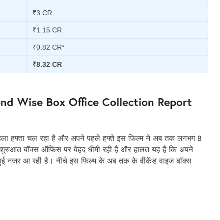
₹3 CR
₹1.15 CR
₹0.82 CR*
₹8.32 CR
d Wise Box Office Collection Report
हला हफ्ता चल रहा है और अपने पहले हफ्ते इस फिल्म ने अब तक लगभग 8
 शुरुआत बॉक्स ऑफिस पर बेहद धीमी रही है और हालत यह है कि अपने
हुई नजर आ रही है। नीचे इस फिल्म के अब तक के वीकेंड वाइज बॉक्स