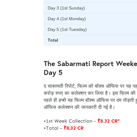
Day 3 (1st Sunday)
Day 4 (1st Monday)
Day 5 (1st Tuesday)
Total
The Sabarmati Report Weeken
Day 5
द साबरमती रिपोर्ट, फिल्म को बॉक्स ऑफिस पर यह प
करोड़ रुपए का कलेक्शन कर लिया है। इस फिल्म की
पहले ही हफ्ते यह फिल्म बॉक्स ऑफिस पर दम तोड़ती 
ऑफिस कलेक्शन की जानकारी दी गई है।
•1st Week Collection -
₹8.32 CR*
•Total -
₹8.32 CR