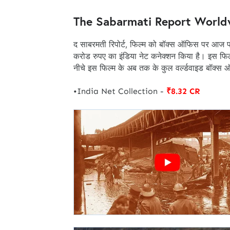
The Sabarmati Report Worldw
द साबरमती रिपोर्ट, फिल्म को बॉक्स ऑफिस पर आज प
करोड रुपए का इंडिया नेट कनेक्शन किया है। इस फिल
नीचे इस फिल्म के अब तक के कुल वर्ल्डवाइड बॉक्स
•India Net Collection -
₹8.32 CR