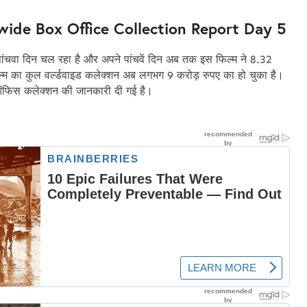
ide Box Office Collection Report Day 5
ांचवा दिन चल रहा है और अपने पांचवें दिन अब तक इस फिल्म ने 8.32
्म का कुल वर्ल्डवाइड कलेक्शन अब लगभग 9 करोड़ रुपए का हो चुका है।
 ऑफिस कलेक्शन की जानकारी दी गई है।