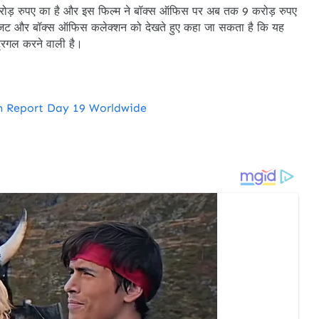
रोड़ रुपए का है और इस फिल्म ने बॉक्स ऑफिस पर अब तक 9 करोड़ रुपए
 बजट और बॉक्स ऑफिस कलेक्शन को देखते हुए कहा जा सकता है कि यह
्रगल करने वाली है।
on Report Day 19 Worldwide