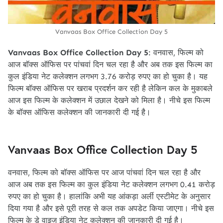
Vanvaas Box Office Collection Day 5
Vanvaas Box Office Collection Day 5
: वनवास, फिल्म को
आज बॉक्स ऑफिस पर पांचवां दिन चल रहा है और अब तक इस फिल्म का
कुल इंडिया नेट कलेक्शन लगभग 3.76 करोड़ रुपए का हो चुका है। यह
फिल्म बॉक्स ऑफिस पर खराब प्रदर्शन कर रही है लेकिन कल के मुकाबले
आज इस फिल्म के कलेक्शन में उछाल देखने को मिला है। नीचे इस फिल्म
के बॉक्स ऑफिस कलेक्शन की जानकारी दी गई है।
Vanvaas Box Office Collection Day 5
वनवास, फिल्म को बॉक्स ऑफिस पर आज पांचवां दिन चल रहा है और
आज अब तक इस फिल्म का कुल इंडिया नेट कलेक्शन लगभग 0.41 करोड़
रुपए का हो चुका है। हालांकि अभी यह आंकड़ा अर्ली एस्टीमेट के अनुसार
दिया गया है और इसे पूरी तरह से कल तक अपडेट किया जाएगा। नीचे इस
फिल्म के डे वाइज इंडिया नेट कलेक्शन की जानकारी दी गई है।