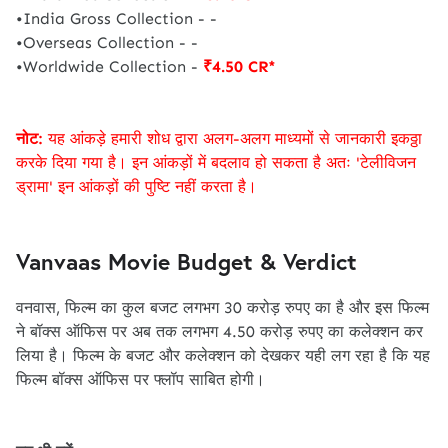
•India Gross Collection - -
•Overseas Collection - -
•Worldwide Collection -
₹4.50 CR*
नोट:
यह आंकड़े हमारी शोध द्वारा अलग-अलग माध्यमों से जानकारी इकठ्ठा
करके दिया गया है। इन आंकड़ों में बदलाव हो सकता है अतः 'टेलीविजन
ड्रामा' इन आंकड़ों की पुष्टि नहीं करता है।
Vanvaas Movie Budget & Verdict
वनवास, फिल्म का कुल बजट लगभग 30 करोड़ रुपए का है और इस फिल्म
ने बॉक्स ऑफिस पर अब तक लगभग 4.50 करोड़ रुपए का कलेक्शन कर
लिया है। फिल्म के बजट और कलेक्शन को देखकर यही लग रहा है कि यह
फिल्म बॉक्स ऑफिस पर फ्लॉप साबित होगी।