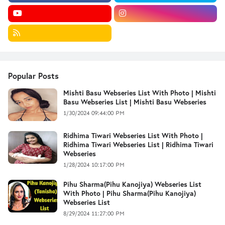
Popular Posts
Mishti Basu Webseries List With Photo | Mishti
Basu Webseries List | Mishti Basu Webseries
1/30/2024 09:44:00 PM
Ridhima Tiwari Webseries List With Photo |
Ridhima Tiwari Webseries List | Ridhima Tiwari
Webseries
1/28/2024 10:17:00 PM
Pihu Sharma(Pihu Kanojiya) Webseries List
With Photo | Pihu Sharma(Pihu Kanojiya)
Webseries List
8/29/2024 11:27:00 PM