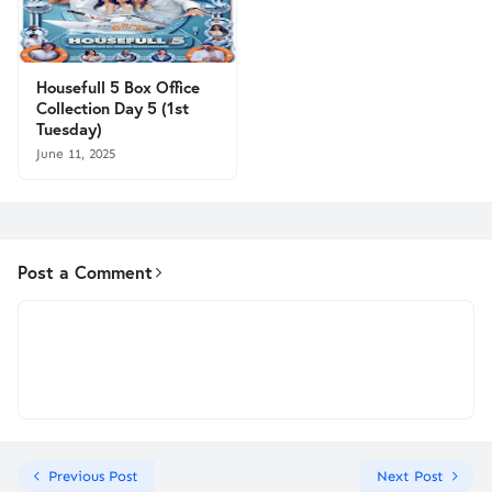
Housefull 5 Box Office
Collection Day 5 (1st
Tuesday)
June 11, 2025
Post a Comment
Previous Post
Next Post