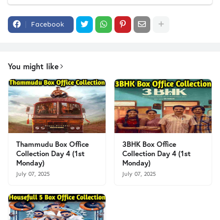
Facebook
You might like
Thammudu Box Office
3BHK Box Office
Collection Day 4 (1st
Collection Day 4 (1st
Monday)
Monday)
July 07, 2025
July 07, 2025