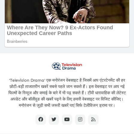
'Television Drama' एक मनोरंजन वेबसाइट है जिसमें आप एंटरटेनमेंट की हर
छोटी-बड़ी ताजातरीन खबरें सबसे पहले जान सकते हैं। इस वेबसाइट पर आप नई
फिल्मों के रिव्यूज और कमाई के बारे में भी पढ़ सकते हैं। टीवी धारावाहिक की लेटेस्ट
अपडेट और बॉलीवुड की खबरें पढ़ने के लिए हमारी वेबसाइट पर विजिट कीजिए।
मनोरंजन से जुड़ी सभी जरूरी खबरें पाएं सिर्फ टेलीविजन ड्रामा पर।