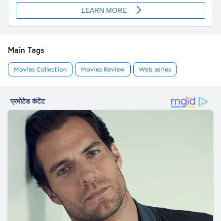
Main Tags
Movies Collection
Movies Review
Web series