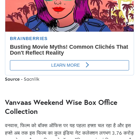
Source
- Sacnilk
Vanvaas Weekend Wise Box Office
Collection
वनवास, फिल्म को बॉक्स ऑफिस पर यह पहला हफ्ता चल रहा है और इस
हफ्ते अब तक इस फिल्म का कुल इंडिया नेट कलेक्शन लगभग 3.76 करोड़