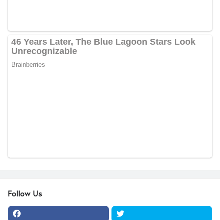
Follow Us