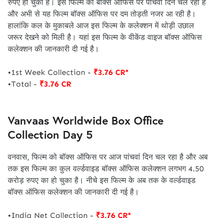
रुपए हो चुका है। इस फिल्म को बॉक्स ऑफिस पर पांचवां दिन चल रहा है
और अभी से यह फिल्म बॉक्स ऑफिस पर दम तोड़ती नजर आ रही है।
हालांकि कल के मुकाबले आज इस फिल्म के कलेक्शन में थोड़ी उछाल
जरूर देखने को मिली है। यहां इस फिल्म के वीकेंड वाइज बॉक्स ऑफिस
कलेक्शन की जानकारी दी गई है।
•1st Week Collection -
₹3.76 CR*
•Total -
₹3.76 CR
Vanvaas Worldwide Box Office
Collection Day 5
वनवास, फिल्म को बॉक्स ऑफिस पर आज पांचवां दिन चल रहा है और अब
तक इस फिल्म का कुल वर्ल्डवाइड बॉक्स ऑफिस कलेक्शन लगभग 4.50
करोड़ रुपए का हो चुका है। नीचे इस फिल्म के अब तक के वर्ल्डवाइड
बॉक्स ऑफिस कलेक्शन की जानकारी दी गई है।
•India Net Collection -
₹3.76 CR*