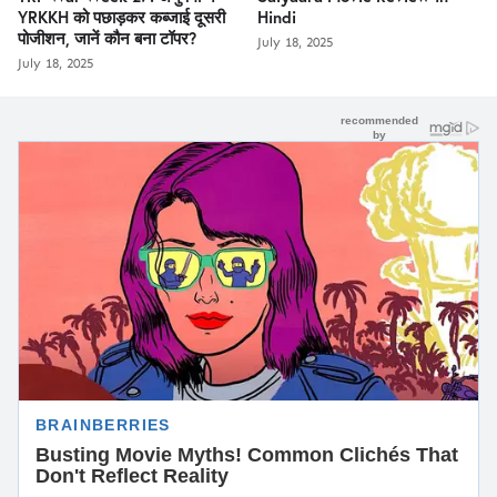
YRKKH को पछाड़कर कब्जाई दूसरी
Hindi
पोजीशन, जानें कौन बना टॉपर?
July 18, 2025
July 18, 2025