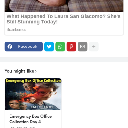
Facebook
You might like
Emergency Box Office
Collection Day 4