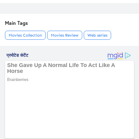
Main Tags
Movies Collection
Movies Review
Web series