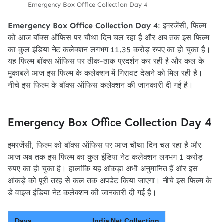
Emergency Box Office Collection Day 4
Emergency Box Office Collection Day 4
: इमरजेंसी, फिल्म
को आज बॉक्स ऑफिस पर चौथा दिन चल रहा है और अब तक इस फिल्म
का कुल इंडिया नेट कलेक्शन लगभग 11.35 करोड़ रुपए का हो चुका है।
यह फिल्म बॉक्स ऑफिस पर ठीक-ठाक प्रदर्शन कर रही है और कल के
मुकाबले आज इस फिल्म के कलेक्शन में गिरावट देखने को मिल रही है।
नीचे इस फिल्म के बॉक्स ऑफिस कलेक्शन की जानकारी दी गई है।
Emergency Box Office Collection Day 4
इमरजेंसी, फिल्म को बॉक्स ऑफिस पर आज चौथा दिन चल रहा है और
आज अब तक इस फिल्म का कुल इंडिया नेट कलेक्शन लगभग 1 करोड़
रुपए का हो चुका है। हालांकि यह आंकड़ा अभी अनुमानित हैं और इस
आंकड़े को पूरी तरह से कल तक अपडेट किया जाएगा। नीचे इस फिल्म के
डे वाइज इंडिया नेट कलेक्शन की जानकारी दी गई है।
Days
India Net Collection