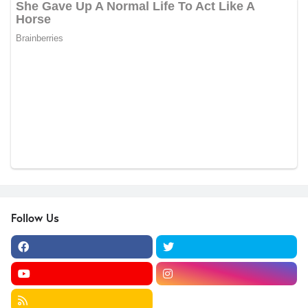
Follow Us