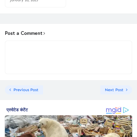
January 20, 2025
Post a Comment
Previous Post
Next Post