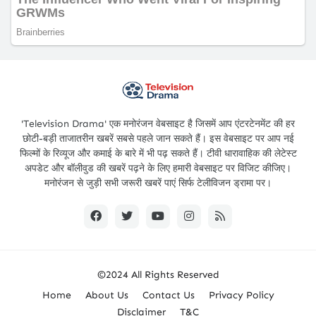
'Television Drama' एक मनोरंजन वेबसाइट है जिसमें आप एंटरटेनमेंट की हर
छोटी-बड़ी ताजातरीन खबरें सबसे पहले जान सकते हैं। इस वेबसाइट पर आप नई
फिल्मों के रिव्यूज और कमाई के बारे में भी पढ़ सकते हैं। टीवी धारावाहिक की लेटेस्ट
अपडेट और बॉलीवुड की खबरें पढ़ने के लिए हमारी वेबसाइट पर विजिट कीजिए।
मनोरंजन से जुड़ी सभी जरूरी खबरें पाएं सिर्फ टेलीविजन ड्रामा पर।
©2024 All Rights Reserved
Home
About Us
Contact Us
Privacy Policy
Disclaimer
T&C