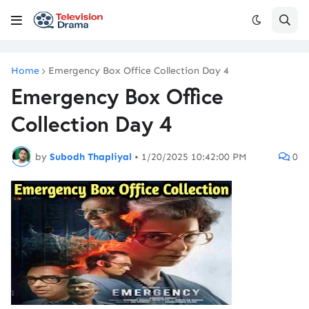
Home
Emergency Box Office Collection Day 4
Emergency Box Office
Collection Day 4
by
Subodh Thapliyal
•
1/20/2025 10:42:00 PM
0