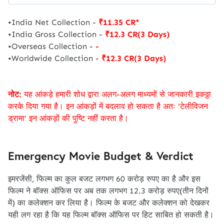
•India Net Collection -
₹11.35 CR*
•India Gross Collection -
₹12.3 CR(3 Days)
•Overseas Collection -
-
•Worldwide Collection -
₹12.3 CR(3 Days)
नोट:
यह आंकड़े हमारी शोध द्वारा अलग-अलग माध्यमों से जानकारी इकठ्ठा
करके दिया गया है। इन आंकड़ों में बदलाव हो सकता है अतः 'टेलीविजन
ड्रामा' इन आंकड़ों की पुष्टि नहीं करता है।
Emergency Movie Budget & Verdict
इमरजेंसी, फिल्म का कुल बजट लगभग 60 करोड़ रुपए का है और इस
फिल्म ने बॉक्स ऑफिस पर अब तक लगभग 12.3 करोड़ रुपए(तीन दिनों
में) का कलेक्शन कर लिया है। फिल्म के बजट और कलेक्शन को देखकर
यही लग रहा है कि यह फिल्म बॉक्स ऑफिस पर हिट साबित हो सकती है।