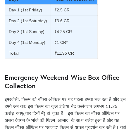
Day 1 (1st Friday)
₹2.5 CR
Day 2 (1st Saturday)
₹3.6 CR
Day 3 (1st Sunday)
₹4.25 CR
Day 4 (1st Monday)
₹1 CR*
Total
₹11.35 CR
Emergency Weekend Wise Box Office
Collection
इमरजेंसी, फिल्म को बॉक्स ऑफिस पर यह पहला हफ्ता चल रहा है और इस
हफ्ते अब तक इस फिल्म का कुल इंडिया नेट कलेक्शन लगभग 11.35
करोड़ रुपए(चार दिनों में) हो चुका है। इस फिल्म का बॉक्स ऑफिस पर
अजय देवगन के भांजे की फिल्म 'आजाद' के साथ क्लैश हुआ है और यह
फिल्म बॉक्स ऑफिस पर 'आजाद' फिल्म से अच्छा प्रदर्शन कर रही है। यहां