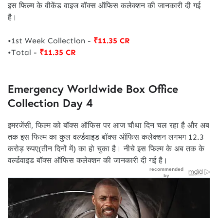
इस फिल्म के वीकेंड वाइज बॉक्स ऑफिस कलेक्शन की जानकारी दी गई
है।
•1st Week Collection -
₹11.35 CR
•Total -
₹11.35 CR
Emergency Worldwide Box Office
Collection Day 4
इमरजेंसी, फिल्म को बॉक्स ऑफिस पर आज चौथा दिन चल रहा है और अब
तक इस फिल्म का कुल वर्ल्डवाइड बॉक्स ऑफिस कलेक्शन लगभग 12.3
करोड़ रुपए(तीन दिनों में) का हो चुका है। नीचे इस फिल्म के अब तक के
वर्ल्डवाइड बॉक्स ऑफिस कलेक्शन की जानकारी दी गई है।