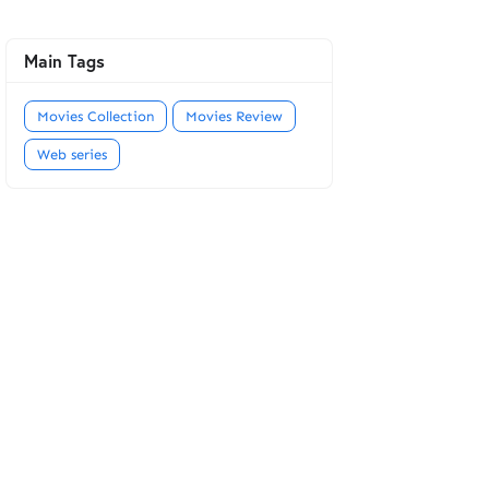
Main Tags
Movies Collection
Movies Review
Web series