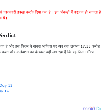
से जानकारी इकठ्ठा करके दिया गया है। इन आंकड़ों में बदलाव हो सकता है
ता है।
erdict
ए का है और इस फिल्म ने बॉक्स ऑफिस पर अब तक लगभग 17.15 करोड़
म के बजट और कलेक्शन को देखकर यही लग रहा है कि यह फिल्म बॉक्स
 Day 12
ay 14