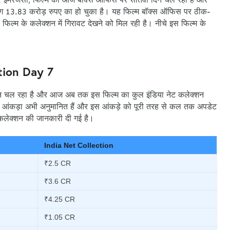
ग 13.83 करोड़ रुपए का हो चुका है। यह फिल्म बॉक्स ऑफिस पर ठीक-
िल्म के कलेक्शन में गिरावट देखने को मिल रही है। नीचे इस फिल्म के
tion Day 7
िन चल रहा है और आज अब तक इस फिल्म का कुल इंडिया नेट कलेक्शन
 आंकड़ा अभी अनुमानित हैं और इस आंकड़े को पूरी तरह से कल तक अपडेट
 कलेक्शन की जानकारी दी गई है।
India Net Collection
₹2.5 CR
₹3.6 CR
₹4.25 CR
₹1.05 CR