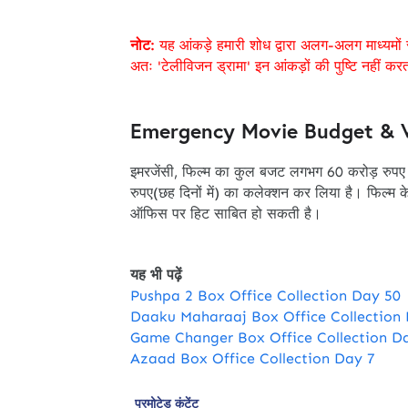
नोट:
यह आंकड़े हमारी शोध द्वारा अलग-अलग माध्यमों 
अतः 'टेलीविजन ड्रामा' इन आंकड़ों की पुष्टि नहीं कर
Emergency Movie Budget & V
इमरजेंसी, फिल्म का कुल बजट लगभग 60 करोड़ रुप
रुपए(छह दिनों में) का कलेक्शन कर लिया है। फिल्
ऑफिस पर हिट साबित हो सकती है।
यह भी पढ़ें
Pushpa 2 Box Office Collection Day 50
Daaku Maharaaj Box Office Collection
Game Changer Box Office Collection D
Azaad Box Office Collection Day 7