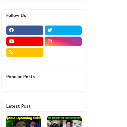
Follow Us
Popular Posts
Latest Post