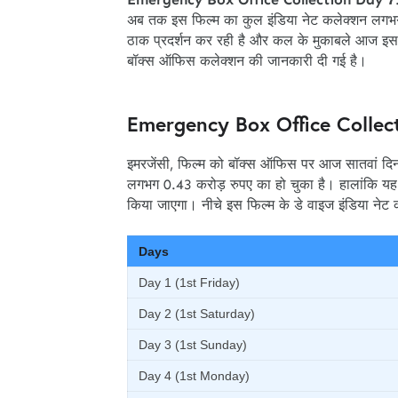
अब तक इस फिल्म का कुल इंडिया नेट कलेक्शन लगभ
ठाक प्रदर्शन कर रही है और कल के मुकाबले आज इस फ
बॉक्स ऑफिस कलेक्शन की जानकारी दी गई है।
Emergency Box Office Collec
इमरजेंसी, फिल्म को बॉक्स ऑफिस पर आज सातवां द
लगभग 0.43 करोड़ रुपए का हो चुका है। हालांकि यह
किया जाएगा। नीचे इस फिल्म के डे वाइज इंडिया नेट
Days
Day 1 (1st Friday)
Day 2 (1st Saturday)
Day 3 (1st Sunday)
Day 4 (1st Monday)