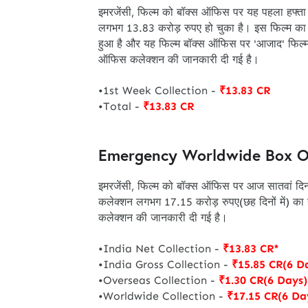
इमरजेंसी, फिल्म को बॉक्स ऑफिस पर यह पहला हफ्ता
लगभग 13.83 करोड़ रुपए हो चुका है। इस फिल्म का
हुआ है और यह फिल्म बॉक्स ऑफिस पर 'आजाद' फिल्म से
ऑफिस कलेक्शन की जानकारी दी गई है।
•1st Week Collection -
₹13.83 CR
•Total -
₹13.83 CR
Emergency Worldwide Box Off
इमरजेंसी, फिल्म को बॉक्स ऑफिस पर आज सातवां दि
कलेक्शन लगभग 17.15 करोड़ रुपए(छह दिनों में) का 
कलेक्शन की जानकारी दी गई है।
•India Net Collection -
₹13.83 CR*
•India Gross Collection -
₹15.85 CR(6 D
•Overseas Collection -
₹1.30 CR(6 Days)
•Worldwide Collection -
₹17.15 CR(6 Da