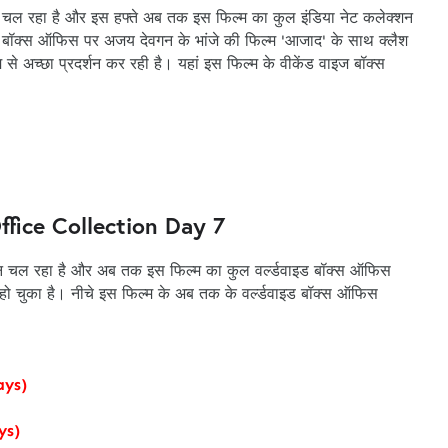
 चल रहा है और इस हफ्ते अब तक इस फिल्म का कुल इंडिया नेट कलेक्शन
 बॉक्स ऑफिस पर अजय देवगन के भांजे की फिल्म 'आजाद' के साथ क्लैश
 अच्छा प्रदर्शन कर रही है। यहां इस फिल्म के वीकेंड वाइज बॉक्स
ice Collection Day 7
न चल रहा है और अब तक इस फिल्म का कुल वर्ल्डवाइड बॉक्स ऑफिस
हो चुका है। नीचे इस फिल्म के अब तक के वर्ल्डवाइड बॉक्स ऑफिस
ays)
ys)