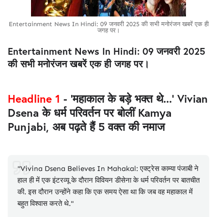
Entertainment News In Hindi: 09 जनवरी 2025 की सभी मनोरंजन खबरें एक ही
जगह पर।
Entertainment News In Hindi: 09 जनवरी 2025
की सभी मनोरंजन खबरें एक ही जगह पर।
Headline 1
- 'महाकाल के बड़े भक्त थे...' Vivian
Dsena के धर्म परिवर्तन पर बोलीं Kamya
Punjabi, अब पढ़ते हैं 5 वक्त की नमाज
"Vivina Dsena Believes In Mahakal: एक्ट्रेस काम्या पंजाबी ने
हाल ही में एक इंटरव्यू के दौरान विवियन डीसेना के धर्म परिवर्तन पर बातचीत
की. इस दौरान उन्होंने कहा कि एक समय ऐसा था कि जब वह महाकाल में
बहुत विश्वास करते थे."