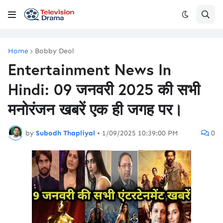
Home
Bobby Deol
Entertainment News In
Hindi: 09 जनवरी 2025 की सभी
मनोरंजन खबरें एक ही जगह पर।
by
Subodh Thapliyal
•
1/09/2025 10:39:00 PM
0