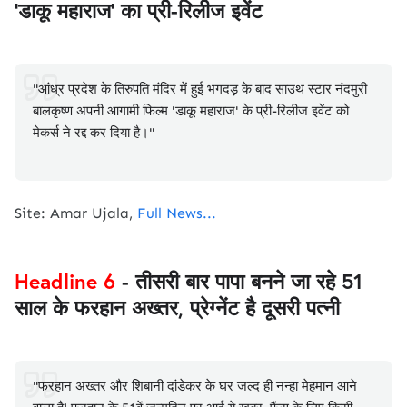
'डाकू महाराज' का प्री-रिलीज इवेंट
"आंध्र प्रदेश के तिरुपति मंदिर में हुई भगदड़ के बाद साउथ स्टार नंदमुरी
बालकृष्ण अपनी आगामी फिल्म 'डाकू महाराज' के प्री-रिलीज इवेंट को
मेकर्स ने रद्द कर दिया है।"
Site: Amar Ujala,
Full News...
Headline 6
- तीसरी बार पापा बनने जा रहे 51
साल के फरहान अख्तर, प्रेग्नेंट है दूसरी पत्नी
"फरहान अख्तर और शिबानी दांडेकर के घर जल्द ही नन्हा मेहमान आने