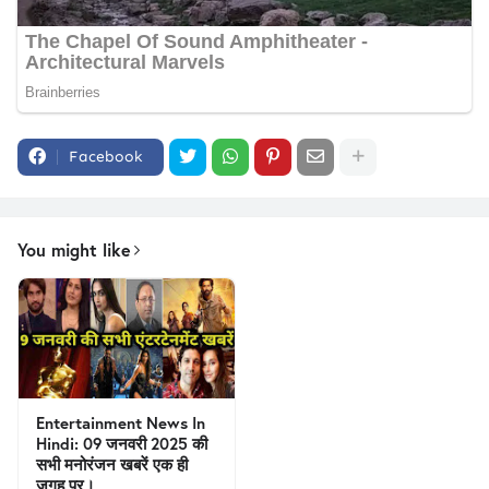
Facebook
You might like
Entertainment News In
Hindi: 09 जनवरी 2025 की
सभी मनोरंजन खबरें एक ही
जगह पर।