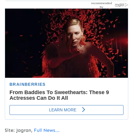
Site: Jagran,
Full News...