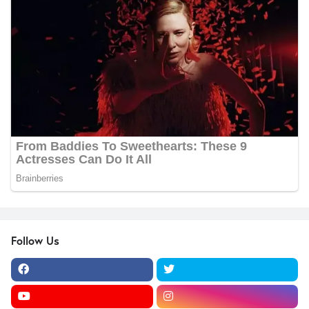
Follow Us