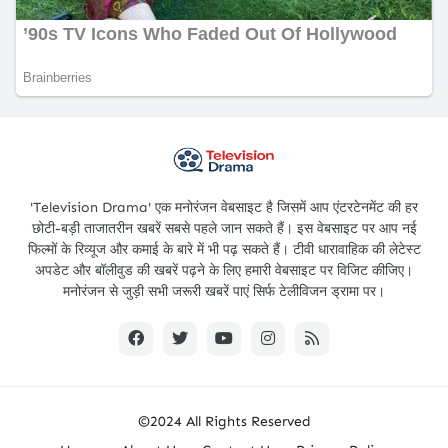
'Television Drama' एक मनोरंजन वेबसाइट है जिसमें आप एंटरटेनमेंट की हर
छोटी-बड़ी ताजातरीन खबरें सबसे पहले जान सकते हैं। इस वेबसाइट पर आप नई
फिल्मों के रिव्यूज और कमाई के बारे में भी पढ़ सकते हैं। टीवी धारावाहिक की लेटेस्ट
अपडेट और बॉलीवुड की खबरें पढ़ने के लिए हमारी वेबसाइट पर विजिट कीजिए।
मनोरंजन से जुड़ी सभी जरूरी खबरें पाएं सिर्फ टेलीविजन ड्रामा पर।
©2024 All Rights Reserved