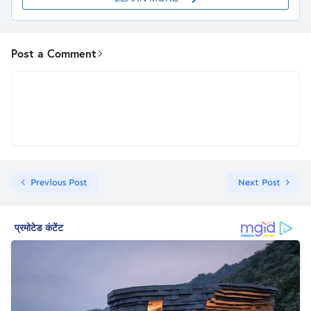
Post a Comment
Previous Post
Next Post