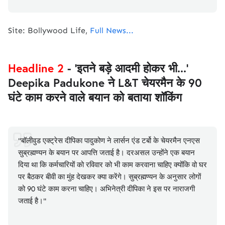
Site: Bollywood Life,
Full News...
Headline 2
- 'इतने बड़े आदमी होकर भी...'
Deepika Padukone ने L&T चेयरमैन के 90
घंटे काम करने वाले बयान को बताया शॉकिंग
"बॉलीवुड एक्ट्रेस दीपिका पादुकोण ने लार्सन एंड टर्बो के चेयरमैन एनएस
सुब्रह्मण्यन के बयान पर आपत्ति जताई है। दरअसल उन्होंने एक बयान
दिया था कि कर्मचारियों को रविवार को भी काम करवाना चाहिए क्योंकि वो घर
पर बैठकर बीवी का मुंह देखकर क्या करेंगे। सुब्रह्मण्यन के अनुसार लोगों
को 90 घंटे काम करना चाहिए। अभिनेत्री दीपिका ने इस पर नाराजगी
जताई है।"