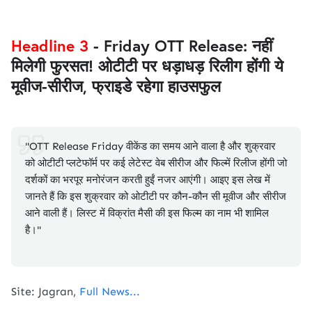
Headline 3
- Friday OTT Release: नहीं
मिलेगी फुरसत! ओटीटी पर धड़ाधड़ रिलीग होंगी ये
मूवीज-सीरीज, फ्राइडे रहेगा हाउसफुल
"OTT Release Friday वीकेंड का समय आने वाला है और शुक्रवार
को ओटीटी प्लटेफॉर्म पर कई लेटेस्ट वेब सीरीज और फिल्में रिलीज होंगी जो
दर्शकों का भरपूर मनोरंजन करती हुईं नजर आएंगी। आइए इस लेख में
जानते हैं कि इस शुक्रवार को ओटीटी पर कौन-कौन सी मूवीज और सीरीज
आने वाली हैं। लिस्ट में विक्रांत मैसी की इस फिल्म का नाम भी शामिल
है।"
Site: Jagran,
Full News...