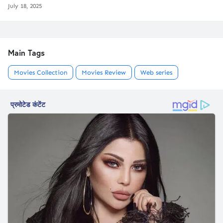
July 18, 2025
Main Tags
Movies Collection
Movies Review
Web series