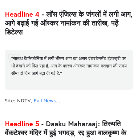
Headline 4
- लॉस एंजिल्स के जंगलों में लगी आग,
आगे बढ़ाई गई ऑस्कर नामांकन की तारीख, पढ़ें
डिटेल्स
"साउथ कैलिफोर्निया में लगी भीषण आग का असर एंटरटेनमेंट इंडस्ट्री पर
भी देखने को मिल रहा है. आग के कारण ऑस्कर नामांकन मतदान की समय
सीमा दो दिन आगे बढ़ा दी गई है."
Site: NDTV,
Full News...
Headline 5
- Daaku Maharaaj: तिरुपति
वेंकटेश्वर मंदिर में हुई भगदड़, रद्द हुआ बालकृष्ण के