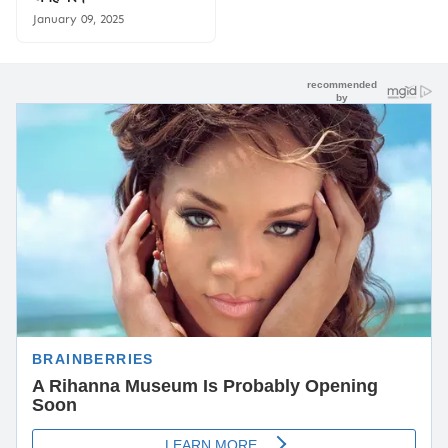
January 09, 2025