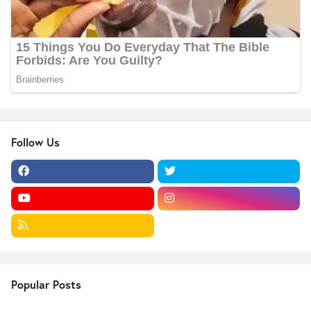
Follow Us
Popular Posts