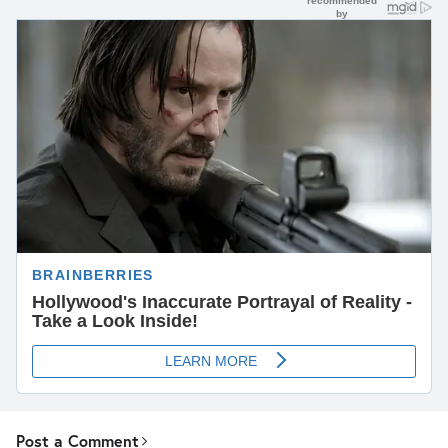
Post a Comment