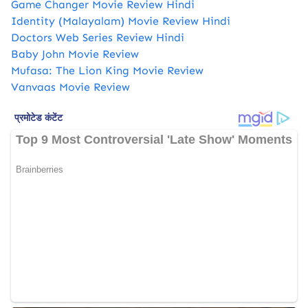
Game Changer Movie Review Hindi
Identity (Malayalam) Movie Review Hindi
Doctors Web Series Review Hindi
Baby John Movie Review
Mufasa: The Lion King Movie Review
Vanvaas Movie Review