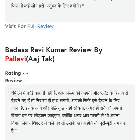
फिर भी कई लोग इसे अनुभव के लिए देखेंगे।"
Visit For
Full Review
Badass Ravi Kumar Review By
Pallavi
(Aaj Tak)
Rating -
-
Review -
"फिल्म में कोई कहानी नहीं है. आप फिल्म को कहानी और प्लॉट के हिसाब से
देखने गए हैं तो निराशा ही हाथ लगेगी. आपको सिर्फ इसे देखने के लिए
जाना है. इसके आगे और पीछे कुछ नहीं सोचना. अगर हो सके तो अपना
दिमाग घर पर छोड़कर जाइएगा, क्योंकि अगर आप गलती से भी अपना
दिमाग लेकर थिएटर में चले गए तो उसके खराब होने की पूरी-पूरी संभावना
है."