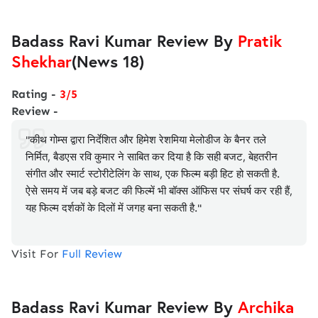
Badass Ravi Kumar Review By
Pratik
Shekhar
(News 18)
Rating -
3/5
Review -
"कीथ गोम्स द्वारा निर्देशित और हिमेश रेशमिया मेलोडीज के बैनर तले
निर्मित, बैडएस रवि कुमार ने साबित कर दिया है कि सही बजट, बेहतरीन
संगीत और स्मार्ट स्टोरीटेलिंग के साथ, एक फिल्म बड़ी हिट हो सकती है.
ऐसे समय में जब बड़े बजट की फिल्में भी बॉक्स ऑफिस पर संघर्ष कर रही हैं,
यह फिल्म दर्शकों के दिलों में जगह बना सकती है."
Visit For
Full Review
Badass Ravi Kumar Review By
Archika