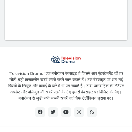
'Television Drama' एक मनोरंजन वेबसाइट है जिसमें आप एंटरटेनमेंट की हर
छोटी-बड़ी ताजातरीन खबरें सबसे पहले जान सकते हैं। इस वेबसाइट पर आप नई
फिल्मों के रिव्यूज और कमाई के बारे में भी पढ़ सकते हैं। टीवी धारावाहिक की लेटेस्ट
अपडेट और बॉलीवुड की खबरें पढ़ने के लिए हमारी वेबसाइट पर विजिट कीजिए।
मनोरंजन से जुड़ी सभी जरूरी खबरें पाएं सिर्फ टेलीविजन ड्रामा पर।