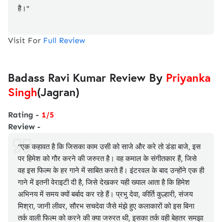
है।"
Visit For
Full Review
Badass Ravi Kumar Review By
Priyanka
Singh
(Jagran)
Rating -
1/5
Review -
"एक कहावत है कि जिसका काम उसी को साजे और करे तो डंडा बाजे, इस
पर हिमेश को गौर करने की जरुरत है। वह कमाल के संगीतकार हैं, जिसे
वह इस फिल्म के हर गाने में साबित करते हैं। इंटरवल के बाद उन्होंने एक ही
गाने में इतनी वेराइटी दी है, जिसे देखकर यही ख्याल आता है कि हिमेश
अभिनय में समय क्यों बर्बाद कर रहे हैं। प्रभु देवा, कीर्ति कुल्हारी, संजय
मिश्रा, जानी लीवर, सौरभ सचदेवा जैसे मंझे हुए कलाकारों को इस बिना
तर्क वाली फिल्म को करने की क्या जरुरत थी, इसका तर्क वही बेहतर समझा