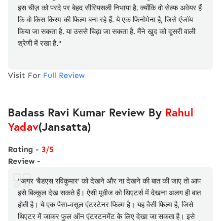
इस चीज़ को परदे पर बेहद सीरियसली निभाया है. क्योंकि वो सेल्फ अवेयर हैं
कि वो किस किस्म की फिल्म बना रहे हैं. ये एक फिनोमेना है, जिसे एंजॉय
किया जा सकता है. या उससे चिढ़ा जा सकता है. मैंने खुद को दूसरी वाली
श्रेणी में रखा है."
Visit For
Full Review
Badass Ravi Kumar Review By
Rahul
Yadav
(Jansatta)
Rating -
3/5
Review -
"अगर ‘बैडएस रविकुमार’ को देखने और ना देखने की बात की जाए तो आप
इसे बिल्कुल देख सकते हैं। ऐसी मूवीज को थिएटर्स में देखना अलग ही बात
होती है। ये एक पैसा-वसूल एंटरटेनर फिल्म है। यह वैसी फिल्म है, जिसे
थिएटर में जाकर फुल ऑन एंटरटनमेंट के लिए देखा जा सकता है। इसे