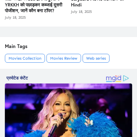
YRKKH को पछाड़कर कब्जाई दूसरी
Hindi
पोजीशन, जानें कौन बना टॉपर?
July 18, 2025
July 18, 2025
Main Tags
Movies Collection
Movies Review
Web series