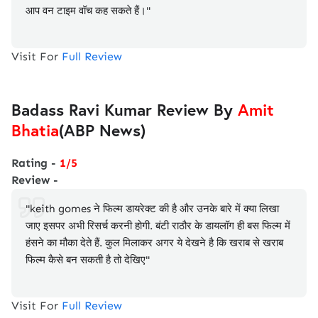
आप वन टाइम वॉच कह सकते हैं।"
Visit For
Full Review
Badass Ravi Kumar Review By
Amit
Bhatia
(ABP News)
Rating -
1/5
Review -
"keith gomes ने फिल्म डायरेक्ट की है और उनके बारे में क्या लिखा
जाए इसपर अभी रिसर्च करनी होगी. बंटी राठौर के डायलॉग ही बस फिल्म में
हंसने का मौका देते हैं. कुल मिलाकर अगर ये देखने है कि खराब से खराब
फिल्म कैसे बन सकती है तो देखिए"
Visit For
Full Review