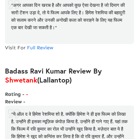
"अगर आपका दिन खराब है और आपको कुछ ऐसा देखना है जो दिमाग की
सारी टेंशन उड़ा दे, तो ये फिल्म आपके लिए है। हिमेश रेशमिया की बहादुरी
को सलाम करने और उनकी अनोखी कला को सराहने के लिए यह फिल्म
एक बार देखी जा सकती है।"
Visit For
Full Review
Badass Ravi Kumar Review By
Shwetank
(Lallantop)
Rating -
-
Review -
"ये ऑल द वे हिमेश रेशमिया शो है. क्योंकि हिमेश ने ही इस फिल्म को लिखा
है. उन्होंने ही इसका म्यूज़िक कंपोज़ किया है. उन्होंने ही गाने गाए हैं. यहां तक
कि फिल्म में रवि कुमार का रोल भी उन्होंने खुद किया है. मज़ेदार बात ये है
कि हिमेश ने खुद को कन्विंस कर लिया है कि वो रवि कुमार हैं. और उन्होंने