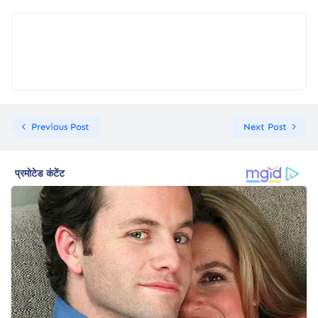
Previous Post
Next Post