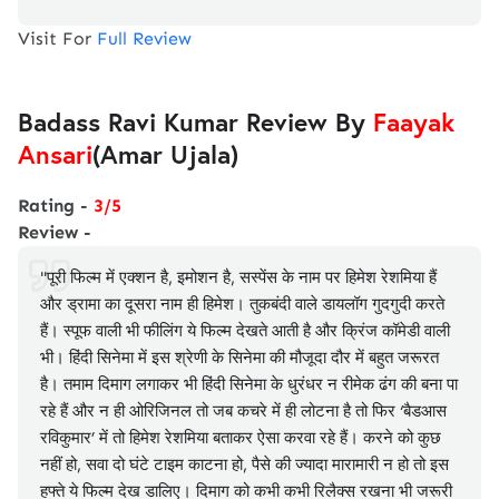
Visit For
Full Review
Badass Ravi Kumar Review By
Faayak
Ansari
(Amar Ujala)
Rating -
3/5
Review -
"पूरी फिल्म में एक्शन है, इमोशन है, सस्पेंस के नाम पर हिमेश रेशमिया हैं
और ड्रामा का दूसरा नाम ही हिमेश। तुकबंदी वाले डायलॉग गुदगुदी करते
हैं। स्पूफ वाली भी फीलिंग ये फिल्म देखते आती है और क्रिंज कॉमेडी वाली
भी। हिंदी सिनेमा में इस श्रेणी के सिनेमा की मौजूदा दौर में बहुत जरूरत
है। तमाम दिमाग लगाकर भी हिंदी सिनेमा के धुरंधर न रीमेक ढंग की बना पा
रहे हैं और न ही ओरिजिनल तो जब कचरे में ही लोटना है तो फिर ‘बैडआस
रविकुमार’ में तो हिमेश रेशमिया बताकर ऐसा करवा रहे हैं। करने को कुछ
नहीं हो, सवा दो घंटे टाइम काटना हो, पैसे की ज्यादा मारामारी न हो तो इस
हफ्ते ये फिल्म देख डालिए। दिमाग को कभी कभी रिलैक्स रखना भी जरूरी