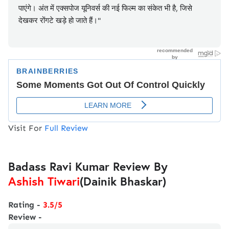
पाएंगे। अंत में एक्सपोज यूनिवर्स की नई फिल्म का संकेत भी है, जिसे
देखकर रोंगटे खड़े हो जाते हैं।"
Visit For
Full Review
Badass Ravi Kumar Review By
Ashish Tiwari
(Dainik Bhaskar)
Rating -
3.5/5
Review -