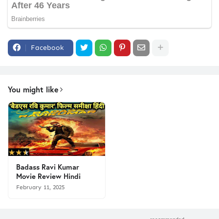
Facebook
You might like
Badass Ravi Kumar
Movie Review Hindi
February 11, 2025