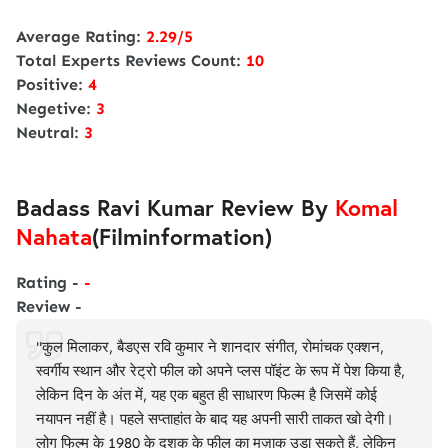
Average Rating:
2.29/5
Total Experts Reviews Count:
10
Positive:
4
Negetive:
3
Neutral:
3
Badass Ravi Kumar Review By
Komal
Nahata
(Filminformation)
Rating -
-
Review -
"कुल मिलाकर, बैडएस रवि कुमार ने शानदार संगीत, रोमांचक एक्शन,
स्वर्गीय स्थान और रेट्रो फील को अपने प्लस पॉइंट के रूप में पेश किया है,
लेकिन दिन के अंत में, यह एक बहुत ही साधारण फिल्म है जिसमें कोई
नयापन नहीं है। पहले सप्ताहांत के बाद यह अपनी सारी ताकत खो देगी।
लोग फिल्म के 1980 के दशक के फील का मज़ाक उड़ा सकते हैं, लेकिन