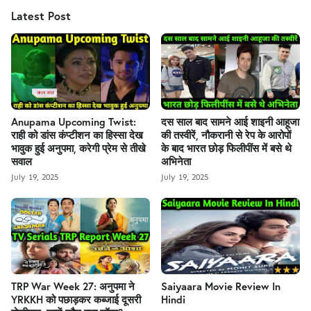
Latest Post
Anupama Upcoming Twist:
दस साल बाद सामने आई शाइनी आहूजा
राही को डांस कंप्टीशन का हिस्सा देख
की तस्वीरें, नौकरानी से रेप के आरोपों
भावुक हुई अनुपमा, करेगी प्रेम से तीखे
के बाद भारत छोड़ फिलीपींस में बसे थे
सवाल
अभिनेता
July 19, 2025
July 19, 2025
TRP War Week 27: अनुपमा ने
Saiyaara Movie Review In
YRKKH को पछाड़कर कब्जाई दूसरी
Hindi