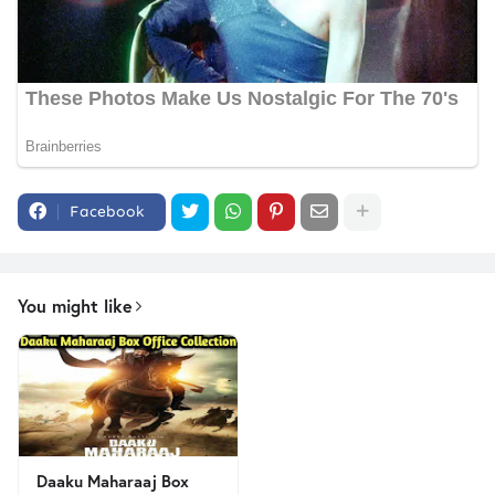
Facebook
You might like
Daaku Maharaaj Box