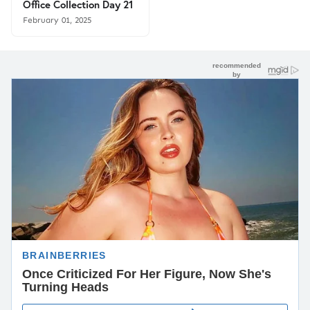
Office Collection Day 21
February 01, 2025