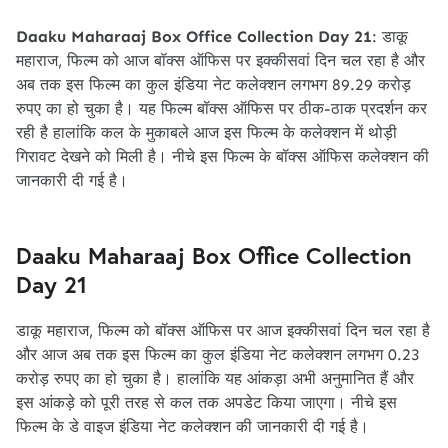
Daaku Maharaaj Box Office Collection Day 21
: डाकू
महाराज, फिल्म को आज बॉक्स ऑफिस पर इक्कीसवां दिन चल रहा है और
अब तक इस फिल्म का कुल इंडिया नेट कलेक्शन लगभग 89.29 करोड़
रुपए का हो चुका है। यह फिल्म बॉक्स ऑफिस पर ठीक-ठाक प्रदर्शन कर
रही है हालांकि कल के मुकाबले आज इस फिल्म के कलेक्शन में थोड़ी
गिरावट देखने को मिली है। नीचे इस फिल्म के बॉक्स ऑफिस कलेक्शन की
जानकारी दी गई है।
Daaku Maharaaj Box Office Collection
Day 21
डाकू महाराज, फिल्म को बॉक्स ऑफिस पर आज इक्कीसवां दिन चल रहा है
और आज अब तक इस फिल्म का कुल इंडिया नेट कलेक्शन लगभग 0.23
करोड़ रुपए का हो चुका है। हालांकि यह आंकड़ा अभी अनुमानित हैं और
इस आंकड़े को पूरी तरह से कल तक अपडेट किया जाएगा। नीचे इस
फिल्म के डे वाइज इंडिया नेट कलेक्शन की जानकारी दी गई है।