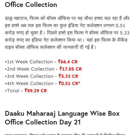
Office Collection
डाकू महाराज, फिल्म को बॉक्स ऑफिस पर यह चौथा हफ्ता चल रहा है और
इस हफ्ते अब तक इस फिल्म का कुल इंडिया नेट कलेक्शन लगभग 0.51
करोड़ रुपए हो चुका है। पिछले हफ्ते इस फिल्म ने बॉक्स ऑफिस पर 5.33
करोड़ रुपए का इंडिया नेट कलेक्शन किया था। यहां इस फिल्म के वीकेंड
वाइज बॉक्स ऑफिस कलेक्शन की जानकारी दी गई है।
•1st Week Collection -
₹66.4 CR
•2nd Week Collection -
₹17.05 CR
•3rd Week Collection -
₹5.33 CR
•4th Week Collection -
₹0.51 CR*
•Total -
₹89.29 CR
Daaku Maharaaj Language Wise Box
Office Collection Day 21