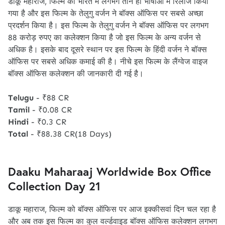
डाकू महाराज, फिल्म को भारत में लगभग तीन ही भाषाओं में रिलीज किया
गया है और इस फिल्म के तेलुगु वर्जन ने बॉक्स ऑफिस पर सबसे अच्छा
प्रदर्शन किया है। इस फिल्म के तेलुगु वर्जन ने बॉक्स ऑफिस पर लगभग
88 करोड़ रुपए का कलेक्शन किया है जो इस फिल्म के अन्य वर्जन से
अधिक है। इसके बाद दूसरे स्थान पर इस फिल्म के हिंदी वर्जन ने बॉक्स
ऑफिस पर सबसे अधिक कमाई की है। नीचे इस फिल्म के लैंग्वेज वाइज
बॉक्स ऑफिस कलेक्शन की जानकारी दी गई है।
Telugu
- ₹88 CR
Tamil
- ₹0.08 CR
Hindi
- ₹0.3 CR
Total
- ₹88.38 CR(18 Days)
Daaku Maharaaj Worldwide Box Office
Collection Day 21
डाकू महाराज, फिल्म को बॉक्स ऑफिस पर आज इक्कीसवां दिन चल रहा है
और अब तक इस फिल्म का कुल वर्ल्डवाइड बॉक्स ऑफिस कलेक्शन लगभग