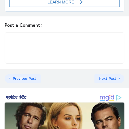
Post a Comment
Previous Post
Next Post