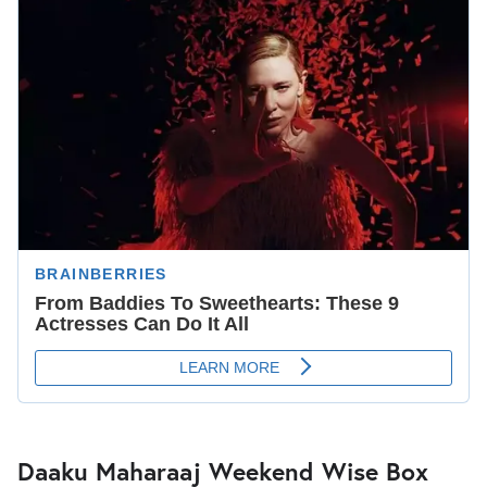
Daaku Maharaaj Weekend Wise Box