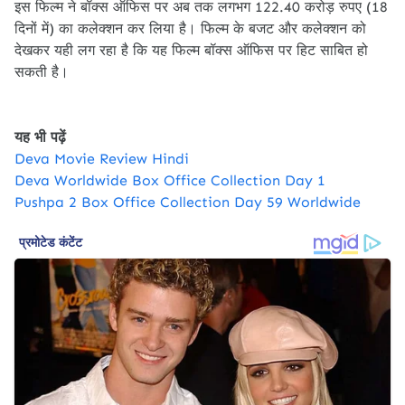
इस फिल्म ने बॉक्स ऑफिस पर अब तक लगभग 122.40 करोड़ रुपए (18
दिनों में) का कलेक्शन कर लिया है। फिल्म के बजट और कलेक्शन को
देखकर यही लग रहा है कि यह फिल्म बॉक्स ऑफिस पर हिट साबित हो
सकती है।
यह भी पढ़ें
Deva Movie Review Hindi
Deva Worldwide Box Office Collection Day 1
Pushpa 2 Box Office Collection Day 59 Worldwide