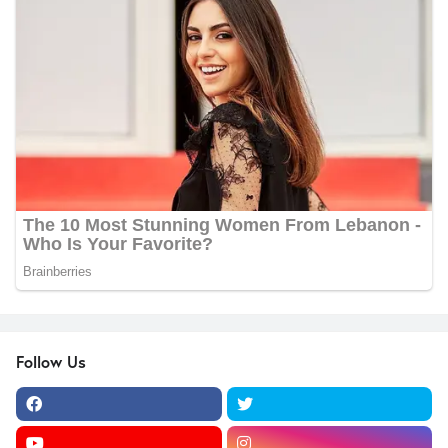
Follow Us