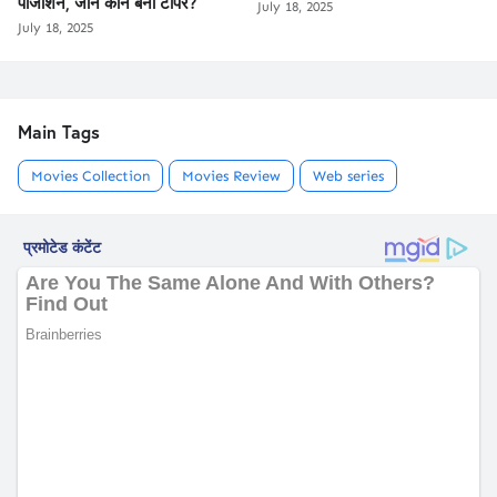
पोजीशन, जानें कौन बना टॉपर?
July 18, 2025
July 18, 2025
Main Tags
Movies Collection
Movies Review
Web series