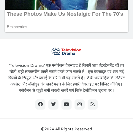
'Television Drama' एक मनोरंजन वेबसाइट है जिसमें आप एंटरटेनमेंट की हर
छोटी-बड़ी ताजातरीन खबरें सबसे पहले जान सकते हैं। इस वेबसाइट पर आप नई
फिल्मों के रिव्यूज और कमाई के बारे में भी पढ़ सकते हैं। टीवी धारावाहिक की लेटेस्ट
अपडेट और बॉलीवुड की खबरें पढ़ने के लिए हमारी वेबसाइट पर विजिट कीजिए।
मनोरंजन से जुड़ी सभी जरूरी खबरें पाएं सिर्फ टेलीविजन ड्रामा पर।
©2024 All Rights Reserved