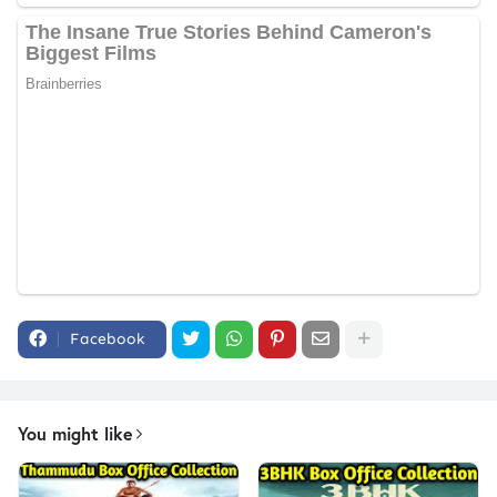
Facebook
You might like