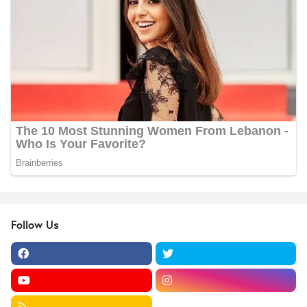
Follow Us