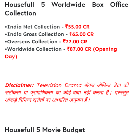
Housefull 5 Worldwide Box Office
Collection
•India Net Collection -
₹55.00 CR
•India Gross Collection -
₹65.00 CR
•Overseas Collection -
₹22.00 CR
•Worldwide Collection -
₹87.00 CR (Opening
Day)
Disclaimer:
Television Drama बॉक्स ऑफिस डेटा की
सटीकता या प्रामाणिकता का कोई दावा नहीं करता है। प्रस्तुत
आंकड़े विभिन्न स्रोतों पर आधारित अनुमान हैं।
Housefull 5 Movie Budget