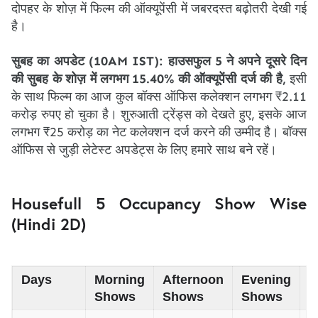
दोपहर के शोज़ में फिल्म की ऑक्यूपेंसी में जबरदस्त बढ़ोतरी देखी गई
है।
सुबह का अपडेट (10AM IST): हाउसफुल 5 ने अपने दूसरे दिन
की सुबह के शोज़ में लगभग 15.40% की ऑक्यूपेंसी दर्ज की है,
इसी
के साथ फिल्म का आज कुल बॉक्स ऑफिस कलेक्शन लगभग ₹2.11
करोड़ रुपए हो चुका है। शुरुआती ट्रेंड्स को देखते हुए, इसके आज
लगभग ₹25 करोड़ का नेट कलेक्शन दर्ज करने की उम्मीद है। बॉक्स
ऑफिस से जुड़ी लेटेस्ट अपडेट्स के लिए हमारे साथ बने रहें।
Housefull 5 Occupancy Show Wise
(Hindi 2D)
Days
Morning
Afternoon
Evening
N
Shows
Shows
Shows
S