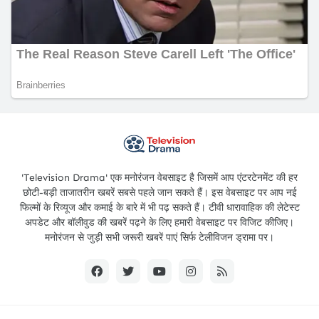
'Television Drama' एक मनोरंजन वेबसाइट है जिसमें आप एंटरटेनमेंट की हर
छोटी-बड़ी ताजातरीन खबरें सबसे पहले जान सकते हैं। इस वेबसाइट पर आप नई
फिल्मों के रिव्यूज और कमाई के बारे में भी पढ़ सकते हैं। टीवी धारावाहिक की लेटेस्ट
अपडेट और बॉलीवुड की खबरें पढ़ने के लिए हमारी वेबसाइट पर विजिट कीजिए।
मनोरंजन से जुड़ी सभी जरूरी खबरें पाएं सिर्फ टेलीविजन ड्रामा पर।