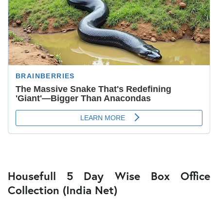
Housefull 5 Day Wise Box Office
Collection (India Net)