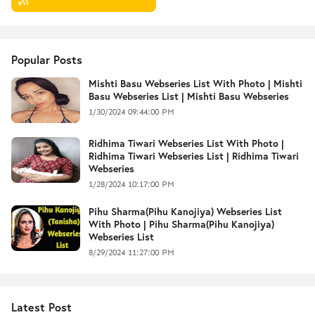
Popular Posts
Mishti Basu Webseries List With Photo | Mishti
Basu Webseries List | Mishti Basu Webseries
1/30/2024 09:44:00 PM
Ridhima Tiwari Webseries List With Photo |
Ridhima Tiwari Webseries List | Ridhima Tiwari
Webseries
1/28/2024 10:17:00 PM
Pihu Sharma(Pihu Kanojiya) Webseries List
With Photo | Pihu Sharma(Pihu Kanojiya)
Webseries List
8/29/2024 11:27:00 PM
Latest Post