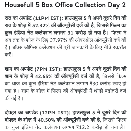
Housefull 5 Box Office Collection Day 2
रात का अपडेट (11PM IST): हाउसफुल 5 ने अपने दूसरे दिन की
रात के शोज़ में 52.32% की ऑक्यूपेंसी दर्ज की है, जिससे फिल्म का
कुल इंडिया नेट कलेक्शन लगभग 31 करोड़ हो गया है
। फिल्म ने
अब तक के शोज़ के लिए 37.97% की ओवरऑल ऑक्यूपेंसी दर्ज की
है। बॉक्स ऑफिस कलेक्शन की पूरी जानकारी के लिए नीचे स्क्रॉल
करें।
शाम का अपडेट (7PM IST): हाउसफुल 5 ने अपने दूसरे दिन की
शाम के शोज़ में 43.65% की ऑक्यूपेंसी दर्ज की है
, जिससे फिल्म
का आज का कुल इंडिया नेट कलेक्शन लगभग ₹30 करोड़ रुपए हो
गया है। शाम के शोज़ में फिल्म की ऑक्यूपेंसी में थोड़ी बढ़ोतरी दर्ज
की गई है।
दोपहर का अपडेट (12PM IST):
हाउसफुल 5 ने दूसरे दिन की
दोपहर के शोज़ में 40.50% की ऑक्यूपेंसी दर्ज की है,
जिससे फिल्म
का कुल इंडिया नेट कलेक्शन लगभग ₹12.2 करोड़ हो गया है।