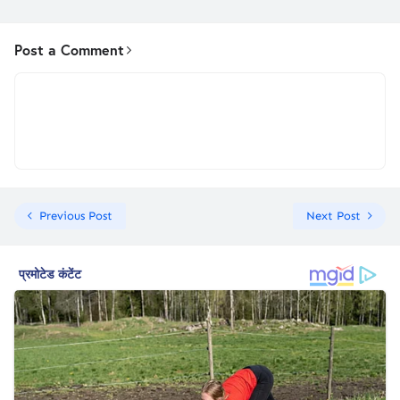
Post a Comment
Previous Post
Next Post