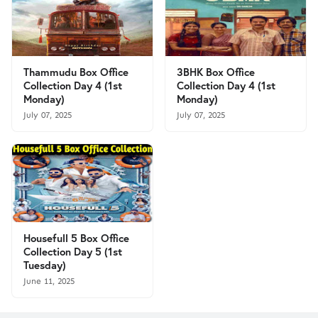
Thammudu Box Office
3BHK Box Office
Collection Day 4 (1st
Collection Day 4 (1st
Monday)
Monday)
July 07, 2025
July 07, 2025
Housefull 5 Box Office
Collection Day 5 (1st
Tuesday)
June 11, 2025