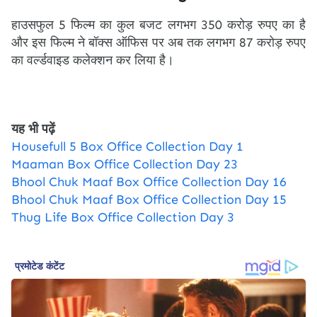
हाउसफुल 5 फिल्म का कुल बजट लगभग 350 करोड़ रुपए का है
और इस फिल्म ने बॉक्स ऑफिस पर अब तक लगभग 87 करोड़ रुपए
का वर्ल्डवाइड कलेक्शन कर लिया है।
यह भी पढ़ें
Housefull 5 Box Office Collection Day 1
Maaman Box Office Collection Day 23
Bhool Chuk Maaf Box Office Collection Day 16
Bhool Chuk Maaf Box Office Collection Day 15
Thug Life Box Office Collection Day 3