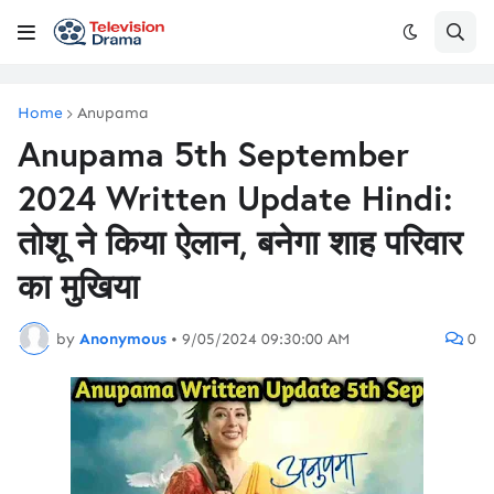
Home
Anupama
Anupama 5th September
2024 Written Update Hindi:
तोशू ने किया ऐलान, बनेगा शाह परिवार
का मुखिया
by
Anonymous
•
9/05/2024 09:30:00 AM
0