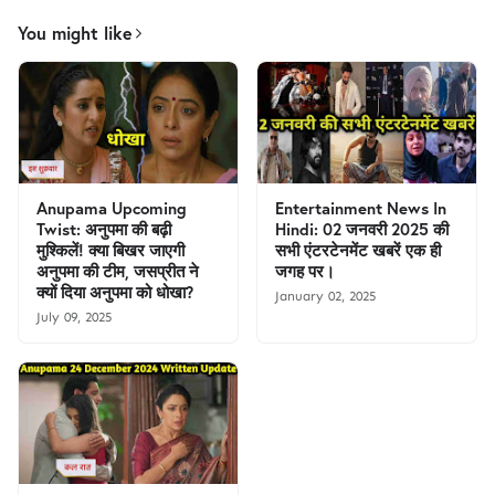
You might like
Anupama Upcoming
Entertainment News In
Twist: अनुपमा की बढ़ी
Hindi: 02 जनवरी 2025 की
मुश्किलें! क्या बिखर जाएगी
सभी एंटरटेनमेंट खबरें एक ही
अनुपमा की टीम, जसप्रीत ने
जगह पर।
क्यों दिया अनुपमा को धोखा?
January 02, 2025
July 09, 2025