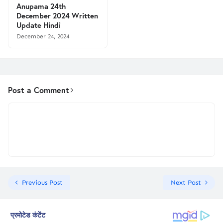
Anupama 24th
December 2024 Written
Update Hindi
December 24, 2024
Post a Comment
Previous Post
Next Post