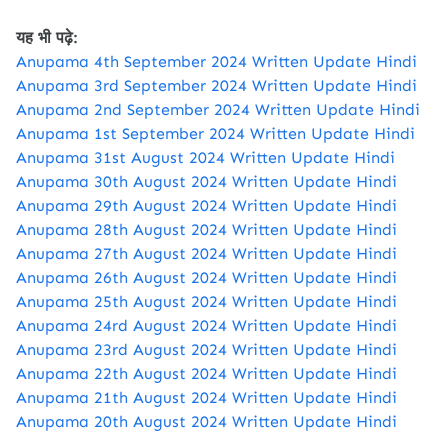
यह भी पढ़े:
Anupama 4th September 2024 Written Update Hindi
Anupama 3rd September 2024 Written Update Hindi
Anupama 2nd September 2024 Written Update Hindi
Anupama 1st September 2024 Written Update Hindi
Anupama 31st August 2024 Written Update Hindi
Anupama 30th August 2024 Written Update Hindi
Anupama 29th August 2024 Written Update Hindi
Anupama 28th August 2024 Written Update Hindi
Anupama 27th August 2024 Written Update Hindi
Anupama 26th August 2024 Written Update Hindi
Anupama 25th August 2024 Written Update Hindi
Anupama 24rd August 2024 Written Update Hindi
Anupama 23rd August 2024 Written Update Hindi
Anupama 22th August 2024 Written Update Hindi
Anupama 21th August 2024 Written Update Hindi
Anupama 20th August 2024 Written Update Hindi