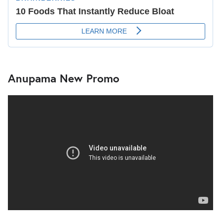
Anupama New Promo