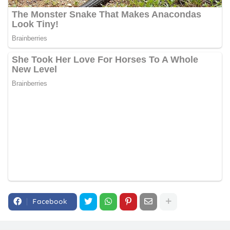
Facebook