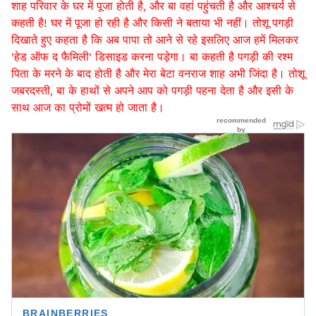
शाह परिवार के घर में पूजा होती है, और बा वहां पहुंचती है और आश्चर्य से
कहती है! घर में पूजा हो रही है और किसी ने बताया भी नहीं। तोशू पगड़ी
दिखाते हुए कहता है कि अब पापा तो आने से रहे इसलिए आज हमें मिलकर
'हेड ऑफ द फैमिली' डिसाइड करना पड़ेगा। बा कहती है पगड़ी की रश्म
पिता के मरने के बाद होती है और मेरा बेटा वनराज शाह अभी जिंदा है। तोशू
जबरदस्ती, बा के हाथों से अपने आप को पगड़ी पहना देता है और इसी के
साथ आज का प्रोमों खत्म हो जाता है।