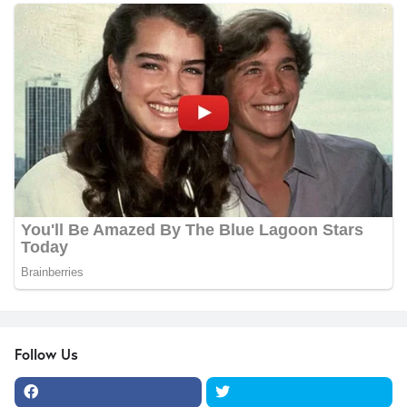
Follow Us