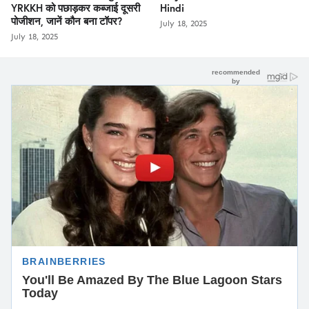
YRKKH को पछाड़कर कब्जाई दूसरी
Hindi
पोजीशन, जानें कौन बना टॉपर?
July 18, 2025
July 18, 2025