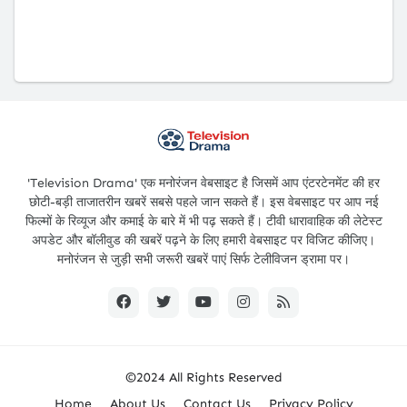
'Television Drama' एक मनोरंजन वेबसाइट है जिसमें आप एंटरटेनमेंट की हर
छोटी-बड़ी ताजातरीन खबरें सबसे पहले जान सकते हैं। इस वेबसाइट पर आप नई
फिल्मों के रिव्यूज और कमाई के बारे में भी पढ़ सकते हैं। टीवी धारावाहिक की लेटेस्ट
अपडेट और बॉलीवुड की खबरें पढ़ने के लिए हमारी वेबसाइट पर विजिट कीजिए।
मनोरंजन से जुड़ी सभी जरूरी खबरें पाएं सिर्फ टेलीविजन ड्रामा पर।
©2024 All Rights Reserved
Home
About Us
Contact Us
Privacy Policy