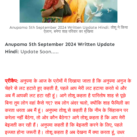
Anupama 5th September 2024 Written Update Hindi: तोशू ने किया
ऐलान, बनेगा शाह परिवार का मुखिया
Anupama 5th September 2024 Written Update
Hindi:
Update Soon.....
प्रीकैप:
अनुपमा के आज के प्रोमों में दिखाया जाता है कि अनुपमा अनुज के
चेहरे से लट हटाते हुए कहती है, पहले आप मेरी लट हटाया करते थे और
अब मैं आपकी लट हटा रही हूं। आगे तोशू कहता है पारितोष शाह से पूछे
बिना तुम लोग वहां कैसे गए? सब लोग अंदर चलो, क्योंकि शाह फैमिली का
करता धरता अब मैं हूं। अनुपमा तोशू से कहती है कि नीम के सिंहासन पर
करेला नहीं बैठेगा, तो ओर कौन बैठेगा? आगे तोशू कहता है कि आप मेरी
बेइजती कर रही हैं। अनुपमा कहती है कि बेइजती करने के लिए, पहले
इज्जत होना जरूरी है। तोशू कहता है अब देखना मैं क्या करता हूं, उधर