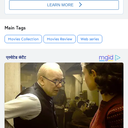
Main Tags
Movies Collection
Movies Review
Web series