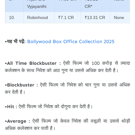
Vyjayanthi
CR*
10.
Robinhood
₹7.1 CR
₹13.31 CR
None
•यह भी पढ़ें:
Bollywood Box Office Collection 2025
•All Time Blockbuster :
ऐसी फिल्म जो 100 करोड़ से ज़्यादा
कलेक्शन के साथ निवेश को आठ गुना या उससे अधिक कर देती है।
•Blockbuster :
ऐसी फिल्म जो निवेश को चार गुना या उससे अधिक
कर देती है।
•Hit :
ऐसी फिल्म जो निवेश को दोगुना कर देती है।
•Average :
ऐसी फिल्म जो केवल निवेश की वसूली या उससे थोड़ी
अधिक कलेक्शन कर पाती है।