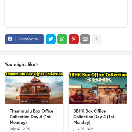
Facebook
You might like
Thammudu Box Office
3BHK Box Office
Collection Day 4 (1st
Collection Day 4 (1st
Monday)
Monday)
July 07, 2025
July 07, 2025