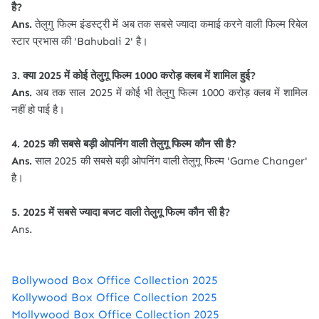
है?
Ans.
तेलुगु फिल्म इंडस्ट्री में अब तक सबसे ज्यादा कमाई करने वाली फिल्म रिबेल
स्टार प्रभास की 'Bahubali 2' है।
3. क्या 2025 में कोई तेलुगू फिल्म 1000 करोड़ क्लब में शामिल हुई?
Ans.
अब तक साल 2025 में कोई भी तेलुगु फिल्म 1000 करोड़ क्लब में शामिल
नहीं हो पाई है।
4. 2025 की सबसे बड़ी ओपनिंग वाली तेलुगू फिल्म कौन सी है?
Ans.
साल 2025 की सबसे बड़ी ओपनिंग वाली तेलुगू फिल्म 'Game Changer'
है।
5. 2025 में सबसे ज्यादा बजट वाली तेलुगू फिल्म कौन सी है?
Ans.
Bollywood Box Office Collection 2025
Kollywood Box Office Collection 2025
Mollywood Box Office Collection 2025