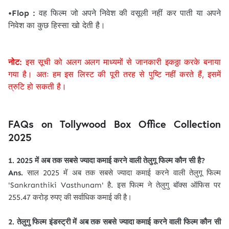
•Flop :
वह फिल्म जो अपने निवेश की वसूली नहीं कर पाती या अपने
निवेश का कुछ हिस्सा खो देती है।
नोट:
इस सूची को अलग अलग माध्यमों से जानकारी इकठ्ठा करके बनाया
गया है। अतः हम इस लिस्ट की पूरी तरह से पुष्टि नहीं करते हैं, इसमें
त्रुटि हो सकती है।
FAQs on Tollywood Box Office Collection
2025
1. 2025 में अब तक सबसे ज्यादा कमाई करने वाली तेलुगू फिल्म कौन सी है?
Ans.
साल 2025 में अब तक सबसे ज्यादा कमाई करने वाली तेलुगू फिल्म
'Sankranthiki Vasthunam' है. इस फिल्म ने तेलुगु बॉक्स ऑफिस पर
255.47 करोड़ रुपए की सर्वाधिक कमाई की है।
2. तेलुगु फिल्म इंडस्ट्री में अब तक सबसे ज्यादा कमाई करने वाली फिल्म कौन सी