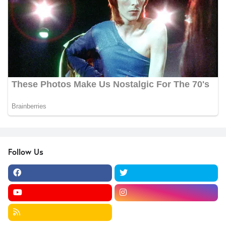
Follow Us