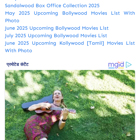
Sandalwood Box Office Collection 2025
May 2025 Upcoming Bollywood Movies List With
Photo
June 2025 Upcoming Bollywood Movies List
July 2025 Upcoming Bollywood Movies List
June 2025 Upcoming Kollywood [Tamil] Movies List
With Photo