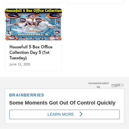
Housefull 5 Box Office
Collection Day 5 (1st
Tuesday)
June 11, 2025