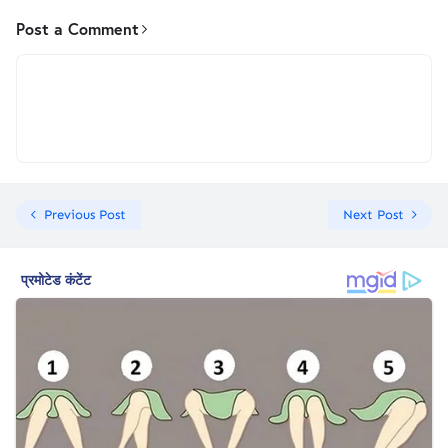
Post a Comment
Previous Post
Next Post