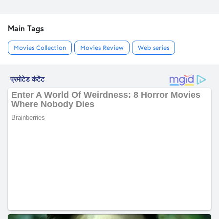
Main Tags
Movies Collection
Movies Review
Web series