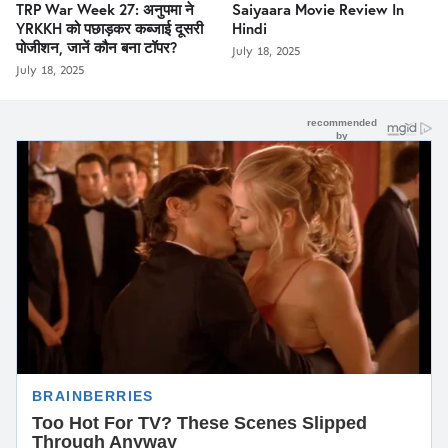
TRP War Week 27: अनुपमा ने
Saiyaara Movie Review In
YRKKH को पछाड़कर कब्जाई दूसरी
Hindi
पोजीशन, जानें कौन बना टॉपर?
July 18, 2025
July 18, 2025