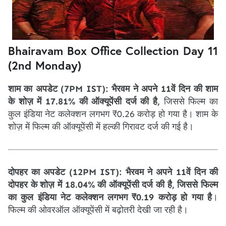
Bhairavam Box Office Collection Day 11
(2nd Monday)
शाम का अपडेट (7PM IST):
भैरवम ने अपने 11वें दिन की शाम
के शोज़ में 17.81% की ऑक्यूपेंसी दर्ज की है,
जिससे फिल्म का
कुल इंडिया नेट कलेक्शन लगभग ₹0.26 करोड़ हो गया है। शाम के
शोज़ में फिल्म की ऑक्यूपेंसी में हल्की गिरावट दर्ज की गई है।
दोपहर का अपडेट (12PM IST): भैरवम ने अपने 11वें दिन की
दोपहर के शोज़ में 18.04% की ऑक्यूपेंसी दर्ज की है, जिससे फिल्म
का कुल इंडिया नेट कलेक्शन लगभग ₹0.19 करोड़ हो गया है
।
फिल्म की ओवरऑल ऑक्यूपेंसी में बढ़ोतरी देखी जा रही है।