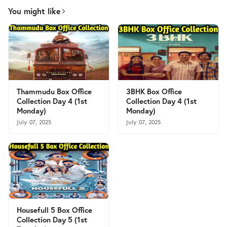
You might like
Thammudu Box Office
3BHK Box Office
Collection Day 4 (1st
Collection Day 4 (1st
Monday)
Monday)
July 07, 2025
July 07, 2025
Housefull 5 Box Office
Collection Day 5 (1st