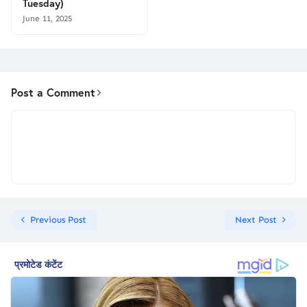
Tuesday)
June 11, 2025
Post a Comment
Previous Post
Next Post