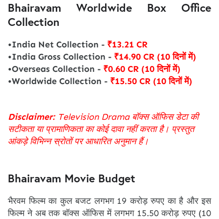
Bhairavam Worldwide Box Office
Collection
•India Net Collection -
₹13.21 CR
•India Gross Collection -
₹14.90 CR (10 दिनों में)
•Overseas Collection -
₹0.60 CR (10 दिनों में)
•Worldwide Collection -
₹15.50 CR (10 दिनों में)
Disclaimer:
Television Drama बॉक्स ऑफिस डेटा की
सटीकता या प्रामाणिकता का कोई दावा नहीं करता है। प्रस्तुत
आंकड़े विभिन्न स्रोतों पर आधारित अनुमान हैं।
Bhairavam Movie Budget
भैरवम फिल्म का कुल बजट लगभग 19 करोड़ रुपए का है और इस
फिल्म ने अब तक बॉक्स ऑफिस में लगभग 15.50 करोड़ रुपए (10