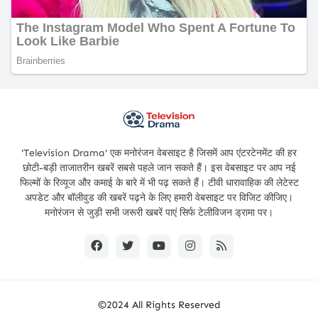
'Television Drama' एक मनोरंजन वेबसाइट है जिसमें आप एंटरटेनमेंट की हर
छोटी-बड़ी ताजातरीन खबरें सबसे पहले जान सकते हैं। इस वेबसाइट पर आप नई
फिल्मों के रिव्यूज और कमाई के बारे में भी पढ़ सकते हैं। टीवी धारावाहिक की लेटेस्ट
अपडेट और बॉलीवुड की खबरें पढ़ने के लिए हमारी वेबसाइट पर विजिट कीजिए।
मनोरंजन से जुड़ी सभी जरूरी खबरें पाएं सिर्फ टेलीविजन ड्रामा पर।
©2024 All Rights Reserved