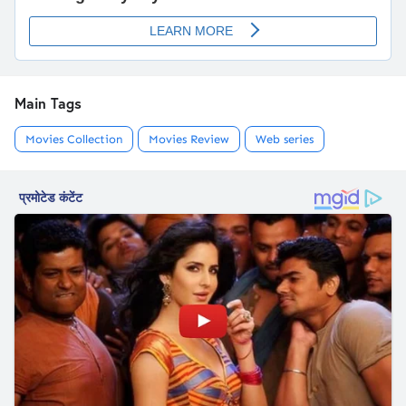
Main Tags
Movies Collection
Movies Review
Web series