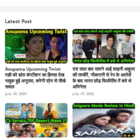
Latest Post
Anupama Upcoming Twist:
दस साल बाद सामने आई शाइनी आहूजा
राही को डांस कंप्टीशन का हिस्सा देख
की तस्वीरें, नौकरानी से रेप के आरोपों
भावुक हुई अनुपमा, करेगी प्रेम से तीखे
के बाद भारत छोड़ फिलीपींस में बसे थे
सवाल
अभिनेता
July 19, 2025
July 19, 2025