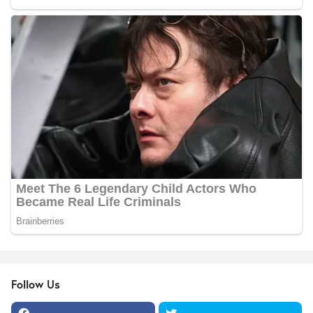
Follow Us