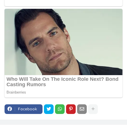
Facebook