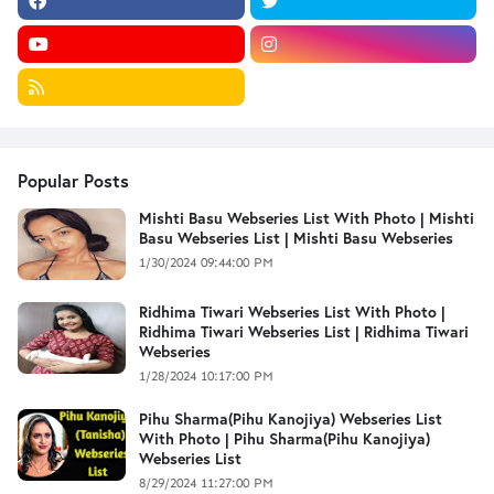
Popular Posts
Mishti Basu Webseries List With Photo | Mishti
Basu Webseries List | Mishti Basu Webseries
1/30/2024 09:44:00 PM
Ridhima Tiwari Webseries List With Photo |
Ridhima Tiwari Webseries List | Ridhima Tiwari
Webseries
1/28/2024 10:17:00 PM
Pihu Sharma(Pihu Kanojiya) Webseries List
With Photo | Pihu Sharma(Pihu Kanojiya)
Webseries List
8/29/2024 11:27:00 PM