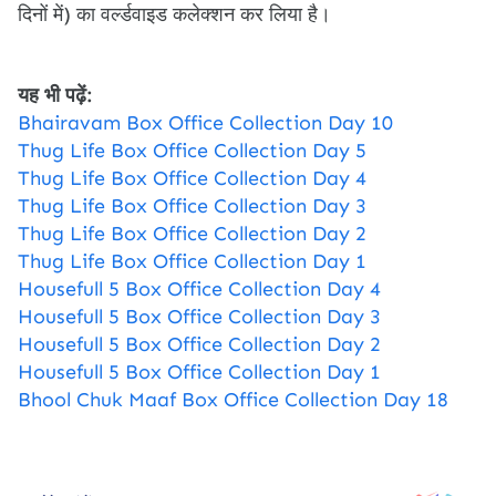
दिनों में) का वर्ल्डवाइड कलेक्शन कर लिया है।
यह भी पढ़ें:
Bhairavam Box Office Collection Day 10
Thug Life Box Office Collection Day 5
Thug Life Box Office Collection Day 4
Thug Life Box Office Collection Day 3
Thug Life Box Office Collection Day 2
Thug Life Box Office Collection Day 1
Housefull 5 Box Office Collection Day 4
Housefull 5 Box Office Collection Day 3
Housefull 5 Box Office Collection Day 2
Housefull 5 Box Office Collection Day 1
Bhool Chuk Maaf Box Office Collection Day 18