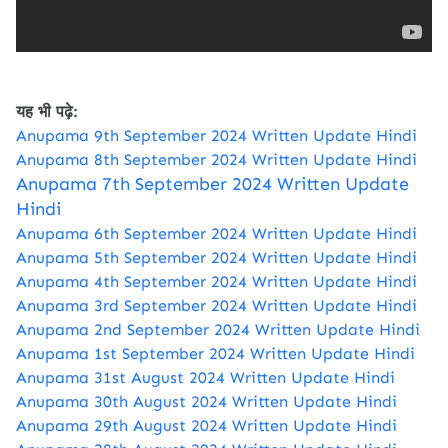
यह भी पढ़े:
Anupama 9th September 2024 Written Update Hindi
Anupama 8th September 2024 Written Update Hindi
Anupama 7th September 2024 Written Update
Hindi
Anupama 6th September 2024 Written Update Hindi
Anupama 5th September 2024 Written Update Hindi
Anupama 4th September 2024 Written Update Hindi
Anupama 3rd September 2024 Written Update Hindi
Anupama 2nd September 2024 Written Update Hindi
Anupama 1st September 2024 Written Update Hindi
Anupama 31st August 2024 Written Update Hindi
Anupama 30th August 2024 Written Update Hindi
Anupama 29th August 2024 Written Update Hindi