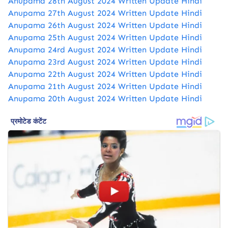
Anupama 28th August 2024 Written Update Hindi
Anupama 27th August 2024 Written Update Hindi
Anupama 26th August 2024 Written Update Hindi
Anupama 25th August 2024 Written Update Hindi
Anupama 24rd August 2024 Written Update Hindi
Anupama 23rd August 2024 Written Update Hindi
Anupama 22th August 2024 Written Update Hindi
Anupama 21th August 2024 Written Update Hindi
Anupama 20th August 2024 Written Update Hindi