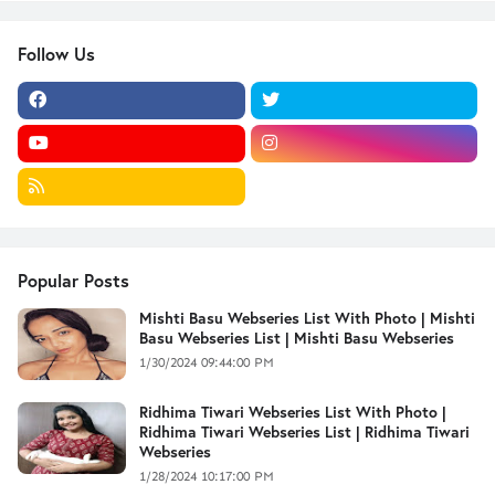
Follow Us
Popular Posts
Mishti Basu Webseries List With Photo | Mishti
Basu Webseries List | Mishti Basu Webseries
1/30/2024 09:44:00 PM
Ridhima Tiwari Webseries List With Photo |
Ridhima Tiwari Webseries List | Ridhima Tiwari
Webseries
1/28/2024 10:17:00 PM