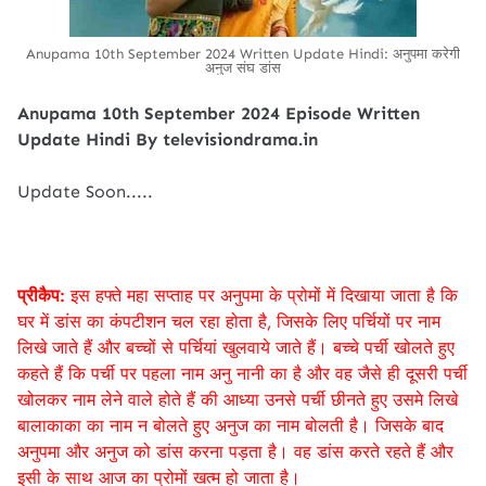
Anupama 10th September 2024 Written Update Hindi: अनुपमा करेगी
अनुज संघ डांस
Anupama 10th September 2024 Episode Written
Update Hindi By televisiondrama.in
Update Soon.....
प्रीकैप:
इस हफ्ते महा सप्ताह पर अनुपमा के प्रोमों में दिखाया जाता है कि
घर में डांस का कंपटीशन चल रहा होता है, जिसके लिए पर्चियों पर नाम
लिखे जाते हैं और बच्चों से पर्चियां खुलवाये जाते हैं। बच्चे पर्ची खोलते हुए
कहते हैं कि पर्ची पर पहला नाम अनु नानी का है और वह जैसे ही दूसरी पर्ची
खोलकर नाम लेने वाले होते हैं की आध्या उनसे पर्ची छीनते हुए उसमे लिखे
बालाकाका का नाम न बोलते हुए अनुज का नाम बोलती है। जिसके बाद
अनुपमा और अनुज को डांस करना पड़ता है। वह डांस करते रहते हैं और
इसी के साथ आज का प्रोमों खत्म हो जाता है।