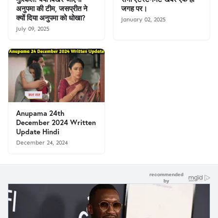
अनुपमा की टीम, जसप्रीत ने
जगह पर।
क्यों दिया अनुपमा को धोखा?
January 02, 2025
July 09, 2025
Anupama 24th
December 2024 Written
Update Hindi
December 24, 2024