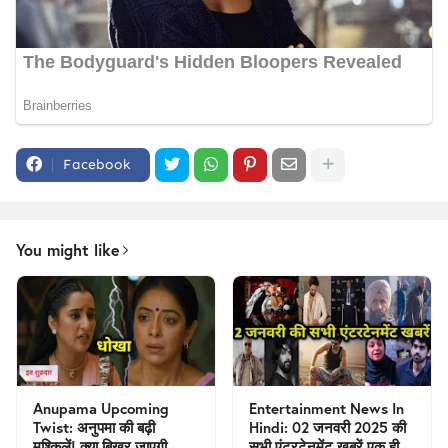
Facebook
You might like
Anupama Upcoming
Entertainment News In
Twist: अनुपमा की बढ़ी
Hindi: 02 जनवरी 2025 की
मुश्किलें! क्या बिखर जाएगी
सभी एंटरटेनमेंट खबरें एक ही