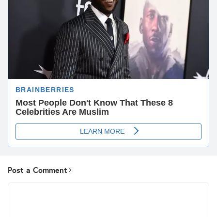
Post a Comment