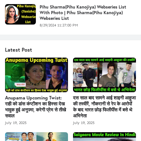
Pihu Sharma(Pihu Kanojiya) Webseries List
With Photo | Pihu Sharma(Pihu Kanojiya)
Webseries List
8/29/2024 11:27:00 PM
Latest Post
Anupama Upcoming Twist:
दस साल बाद सामने आई शाइनी आहूजा
राही को डांस कंप्टीशन का हिस्सा देख
की तस्वीरें, नौकरानी से रेप के आरोपों
भावुक हुई अनुपमा, करेगी प्रेम से तीखे
के बाद भारत छोड़ फिलीपींस में बसे थे
सवाल
अभिनेता
July 19, 2025
July 19, 2025