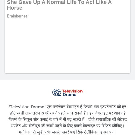
'Television Drama' एक मनोरंजन वेबसाइट है जिसमें आप एंटरटेनमेंट की हर
छोटी-बड़ी ताजातरीन खबरें सबसे पहले जान सकते हैं। इस वेबसाइट पर आप नई
फिल्मों के रिव्यूज और कमाई के बारे में भी पढ़ सकते हैं। टीवी धारावाहिक की लेटेस्ट
अपडेट और बॉलीवुड की खबरें पढ़ने के लिए हमारी वेबसाइट पर विजिट कीजिए।
मनोरंजन से जुड़ी सभी जरूरी खबरें पाएं सिर्फ टेलीविजन ड्रामा पर।