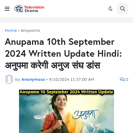
Home
Anupama
Anupama 10th September
2024 Written Update Hindi:
अनुपमा करेगी अनुज संघ डांस
by
Anonymous
•
9/10/2024 11:37:00 AM
0