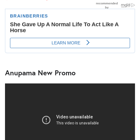
Anupama New Promo