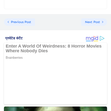
Previous Post
Next Post