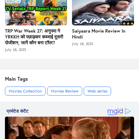
TRP War Week 27: अनुपमा ने
Saiyaara Movie Review In
YRKKH को पछाड़कर कब्जाई दूसरी
Hindi
पोजीशन, जानें कौन बना टॉपर?
July 18, 2025
July 18, 2025
Main Tags
Movies Collection
Movies Review
Web series