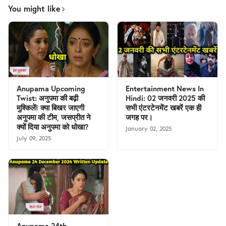
You might like
Anupama Upcoming
Entertainment News In
Twist: अनुपमा की बढ़ी
Hindi: 02 जनवरी 2025 की
मुश्किलें! क्या बिखर जाएगी
सभी एंटरटेनमेंट खबरें एक ही
अनुपमा की टीम, जसप्रीत ने
जगह पर।
क्यों दिया अनुपमा को धोखा?
January 02, 2025
July 09, 2025
Anupama 24th