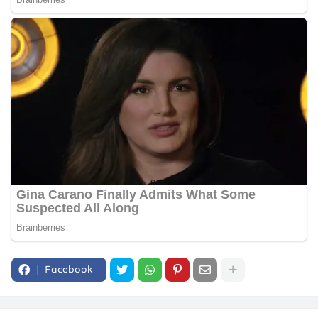
Facebook