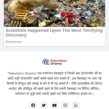
'Television Drama' एक मनोरंजन वेबसाइट है जिसमें आप एंटरटेनमेंट की हर
छोटी-बड़ी ताजातरीन खबरें सबसे पहले जान सकते हैं। इस वेबसाइट पर आप नई
फिल्मों के रिव्यूज और कमाई के बारे में भी पढ़ सकते हैं। टीवी धारावाहिक की लेटेस्ट
अपडेट और बॉलीवुड की खबरें पढ़ने के लिए हमारी वेबसाइट पर विजिट कीजिए।
मनोरंजन से जुड़ी सभी जरूरी खबरें पाएं सिर्फ टेलीविजन ड्रामा पर।