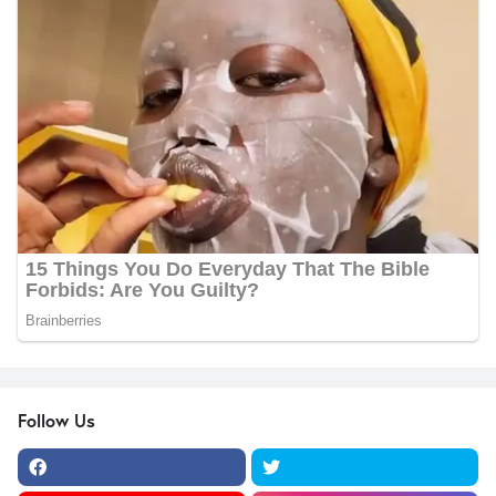
Follow Us