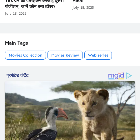
YRKKH को पछाड़कर कब्जाई दूसरी
Hindi
पोजीशन, जानें कौन बना टॉपर?
July 18, 2025
July 18, 2025
Main Tags
Movies Collection
Movies Review
Web series