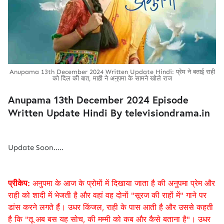
Anupama 13th December 2024 Written Update Hindi: प्रेम ने बताई राही
को दिल की बात, माही ने अनुपमा के सामने खोले राज
Anupama 13th December 2024 Episode
Written Update Hindi By televisiondrama.in
Update Soon.....
प्रीकेप:
अनुपमा के आज के प्रोमों में दिखाया जाता है की अनुपमा प्रेम और
राही को शादी में भेजती है और वहां वह दोनों "सूरज की राहों में" गाने पर
डांस करने लगते हैं। उधर किंजल, राही के पास आती है और उससे कहती
है कि "तू अब बस यह सोच, की मम्मी को कब और कैसे बताना है"। उधर