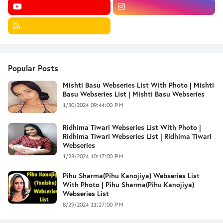
Popular Posts
Mishti Basu Webseries List With Photo | Mishti
Basu Webseries List | Mishti Basu Webseries
1/30/2024 09:44:00 PM
Ridhima Tiwari Webseries List With Photo |
Ridhima Tiwari Webseries List | Ridhima Tiwari
Webseries
1/28/2024 10:17:00 PM
Pihu Sharma(Pihu Kanojiya) Webseries List
With Photo | Pihu Sharma(Pihu Kanojiya)
Webseries List
8/29/2024 11:27:00 PM