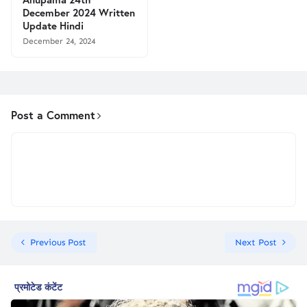
December 2024 Written
Update Hindi
December 24, 2024
Post a Comment
Previous Post
Next Post