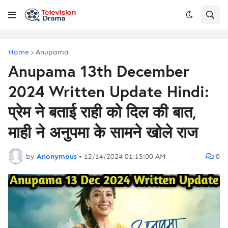
Home
Anupama
Anupama 13th December
2024 Written Update Hindi:
प्रेम ने बताई राही को दिल की बात,
माही ने अनुपमा के सामने खोले राज
by
Anonymous
•
12/14/2024 01:15:00 AM
0