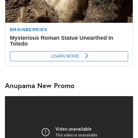
Anupama New Promo