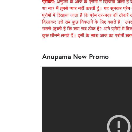
प्रीकेप:
अनुपमा के आज के प्रोमों में दिखाया जाता है 
था ना? मैं तुमसे प्यार नहीं करती हूं। यह सुनकर प्र
प्रोमों में दिखाया जाता है कि प्रेम दर-बदर की ठोकरें ख
दिखाकर उसे सब कुछ निकलने के लिए कहते हैं। उधर र
उससे पूछती है कि क्या सब ठीक है? आगे प्रोमों में द
कुछ छीनने लगते हैं। इसी के साथ आज का प्रोमों खत्
Anupama New Promo