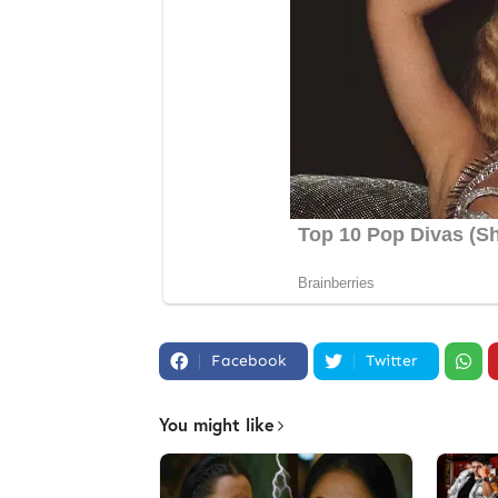
Facebook
Twitter
You might like