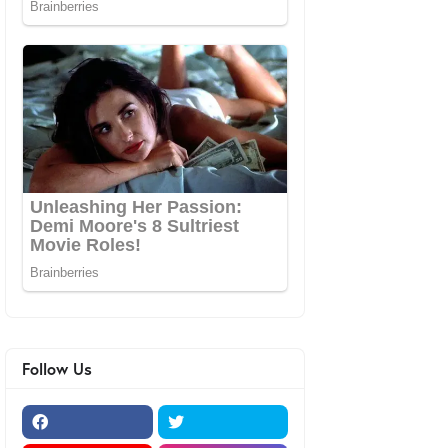
Follow Us