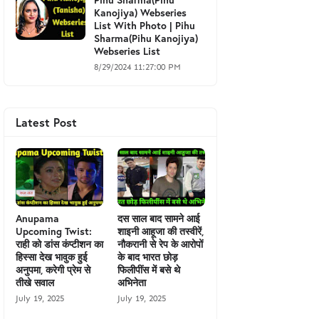
Kanojiya) Webseries
List With Photo | Pihu
Sharma(Pihu Kanojiya)
Webseries List
8/29/2024 11:27:00 PM
Latest Post
Anupama
दस साल बाद सामने आई
Upcoming Twist:
शाइनी आहूजा की तस्वीरें,
राही को डांस कंप्टीशन का
नौकरानी से रेप के आरोपों
हिस्सा देख भावुक हुई
के बाद भारत छोड़
अनुपमा, करेगी प्रेम से
फिलीपींस में बसे थे
तीखे सवाल
अभिनेता
July 19, 2025
July 19, 2025