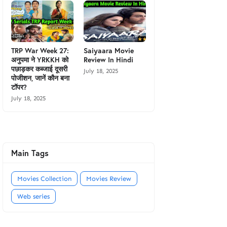
TRP War Week 27:
Saiyaara Movie
अनुपमा ने YRKKH को
Review In Hindi
पछाड़कर कब्जाई दूसरी
July 18, 2025
पोजीशन, जानें कौन बना
टॉपर?
July 18, 2025
Main Tags
Movies Collection
Movies Review
Web series