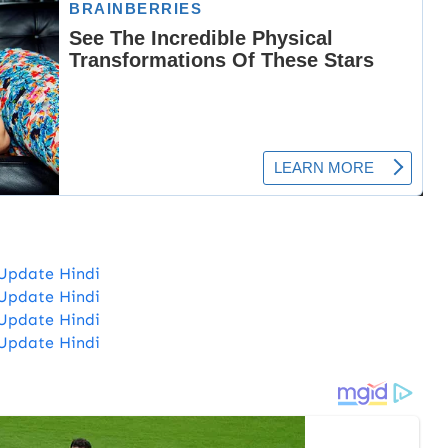
Update Hindi
Update Hindi
Update Hindi
Update Hindi