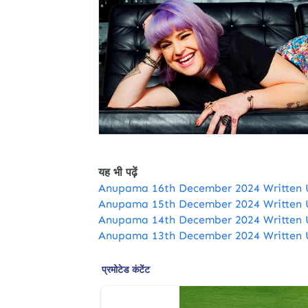
यह भी पढ़ें
Anupama 16th December 2024 Written 
Anupama 15th December 2024 Written 
Anupama 14th December 2024 Written 
Anupama 13th December 2024 Written 