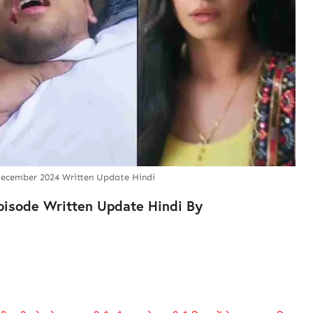
ecember 2024 Written Update Hindi
isode Written Update Hindi By