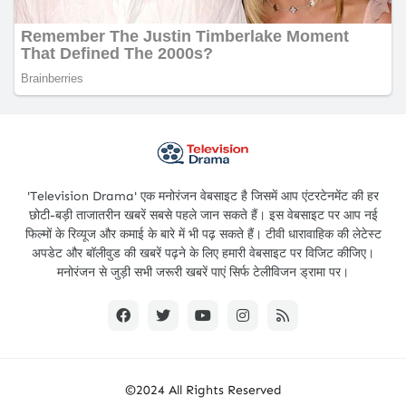
'Television Drama' एक मनोरंजन वेबसाइट है जिसमें आप एंटरटेनमेंट की हर
छोटी-बड़ी ताजातरीन खबरें सबसे पहले जान सकते हैं। इस वेबसाइट पर आप नई
फिल्मों के रिव्यूज और कमाई के बारे में भी पढ़ सकते हैं। टीवी धारावाहिक की लेटेस्ट
अपडेट और बॉलीवुड की खबरें पढ़ने के लिए हमारी वेबसाइट पर विजिट कीजिए।
मनोरंजन से जुड़ी सभी जरूरी खबरें पाएं सिर्फ टेलीविजन ड्रामा पर।
©2024 All Rights Reserved