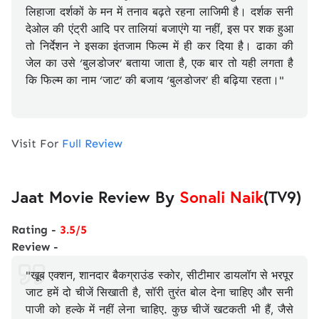
लिहाजा दर्शकों के मन में तनाव बढ़ते रहना लाजिमी है। दर्शक सनी
देओल की एंट्री आदि पर तालियां बजाएंगे या नहीं, इस पर शक हुआ
तो निर्देशन ने इसका इंतजाम फिल्म में ही कर दिया है। ढाका की
जेल का उसे ‘बुलडोजर’ बताया जाता है, एक बार तो यही लगता है
कि फिल्म का नाम ‘जाट’ की बजाय ‘बुलडोजर’ ही बढ़िया रहता।"
Visit For
Full Review
Jaat Movie Review By
Sonali Naik
(TV9)
Rating -
3.5/5
Review -
"खूब एक्शन, शानदार बैकग्राउंड स्कोर, सीटीमार डायलॉग से भरपूर
जाट हमें दो चीजें सिखाती है, सॉरी तुरंत बोल देना चाहिए और सनी
पाजी को हल्के में नहीं लेना चाहिए. कुछ चीजें खटकती भी हैं, जैसे