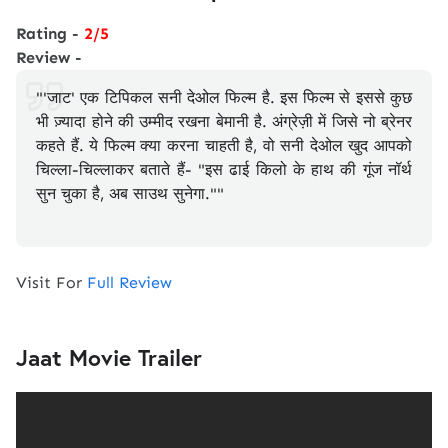
Rating -
2/5
Review -
"'जाट' एक टिपिकल सनी देओल फिल्म है. इस फिल्म से इससे कुछ
भी ज़्यादा होने की उम्मीद रखना बेमानी है. अंग्रेज़ी में जिसे नो ब्रेनर
कहते हैं. ये फिल्म क्या करना चाहती है, वो सनी देओल खुद आपको
चिल्ला-चिल्लाकर बताते हैं- "इस ढाई किलो के हाथ की गूंज नॉर्थ
सुन चुका है, अब साउथ सुनेगा.""
Visit For
Full Review
Jaat Movie Trailer