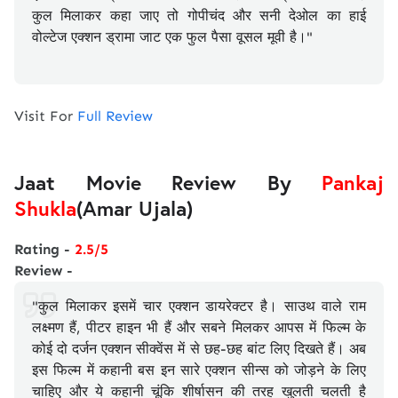
कुल मिलाकर कहा जाए तो गोपीचंद और सनी देओल का हाई
वोल्टेज एक्शन ड्रामा जाट एक फुल पैसा वूसल मूवी है।"
Visit For
Full Review
Jaat Movie Review By
Pankaj
Shukla
(Amar Ujala)
Rating -
2.5/5
Review -
"कुल मिलाकर इसमें चार एक्शन डायरेक्टर है। साउथ वाले राम
लक्ष्मण हैं, पीटर हाइन भी हैं और सबने मिलकर आपस में फिल्म के
कोई दो दर्जन एक्शन सीक्वेंस में से छह-छह बांट लिए दिखते हैं। अब
इस फिल्म में कहानी बस इन सारे एक्शन सीन्स को जोड़ने के लिए
चाहिए और ये कहानी चूंकि शीर्षासन की तरह खुलती चलती है