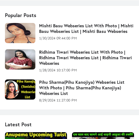
Popular Posts
Mishti Basu Webseries List With Photo | Mishti
Basu Webseries List | Mishti Basu Webseries
1/30/2024 09:44:00 PM
Ridhima Tiwari Webseries List With Photo |
Ridhima Tiwari Webseries List | Ridhima Tiwari
Webseries
1/28/2024 10:17:00 PM
Pihu Sharma(Pihu Kanojiya) Webseries List
With Photo | Pihu Sharma(Pihu Kanojiya)
Webseries List
8/29/2024 11:27:00 PM
Latest Post