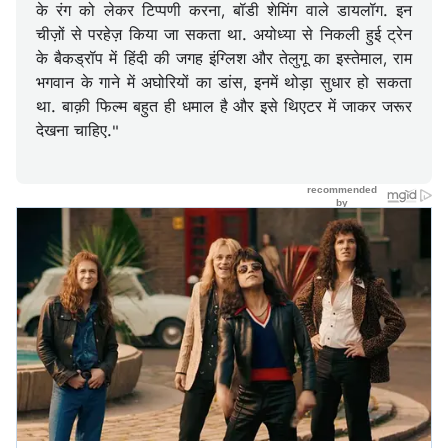
के रंग को लेकर टिप्पणी करना, बॉडी शेमिंग वाले डायलॉग. इन
चीज़ों से परहेज़ किया जा सकता था. अयोध्या से निकली हुई ट्रेन
के बैकड्रॉप में हिंदी की जगह इंग्लिश और तेलुगू का इस्तेमाल, राम
भगवान के गाने में अघोरियों का डांस, इनमें थोड़ा सुधार हो सकता
था. बाक़ी फिल्म बहुत ही धमाल है और इसे थिएटर में जाकर जरूर
देखना चाहिए."