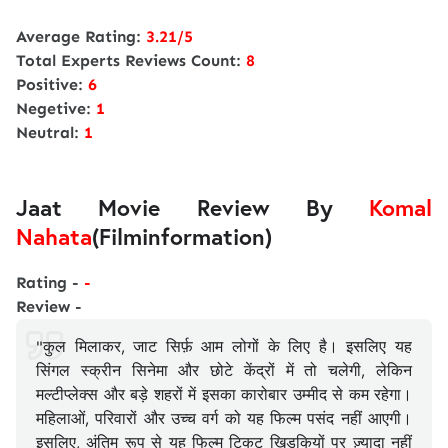
Average Rating:
3.21/5
Total Experts Reviews Count:
8
Positive:
6
Negetive:
1
Neutral:
1
Jaat Movie Review By
Komal
Nahata
(Filminformation)
Rating -
-
Review -
"कुल मिलाकर, जाट सिर्फ़ आम लोगों के लिए है। इसलिए यह
सिंगल स्क्रीन सिनेमा और छोटे केंद्रों में तो चलेगी, लेकिन
मल्टीप्लेक्स और बड़े शहरों में इसका कारोबार उम्मीद से कम रहेगा।
महिलाओं, परिवारों और उच्च वर्ग को यह फिल्म पसंद नहीं आएगी।
इसलिए, अंतिम रूप से यह फिल्म टिकट खिड़कियों पर ज़्यादा नहीं