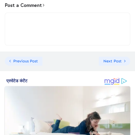
Post a Comment
Previous Post
Next Post