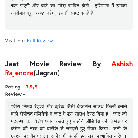
चल पाएगी और घाटे का सौदा साबित होगी। हरियाणा में इसका
कारोबार बहुत अच्छा रहेगा, इसकी स्पष्ट वजहें हैं।"
Visit For
Full Review
Jaat Movie Review By
Ashish
Rajendra
(Jagran)
Rating -
3.5/5
Review -
"वीरा सिम्हा रेड्डी और क्रैक जैसी बेहतरीन साउथ फिल्में बनाने
वाले गोपीचंद मलिनेनी ने जाट में पूरा साउथ टेस्ट दिया है। जाट की
पटकथा का विशेष ध्यान रखते हुए उन्होंने ऑडियंस की डिमांड पर
कंटेंट की नब्ज को वारीके से समझते हुए तैयार किया। सनी के
एक्शन पर बैकग्राउंड स्कोर भी काफी हद तक प्रभावित करेगा।