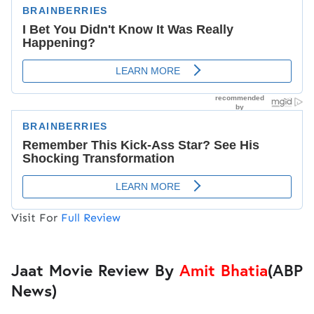
Visit For
Full Review
Jaat Movie Review By
Amit Bhatia
(ABP
News)