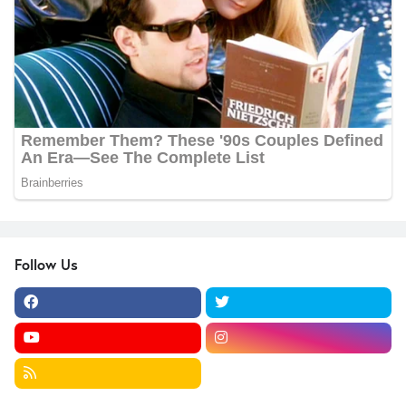
Follow Us