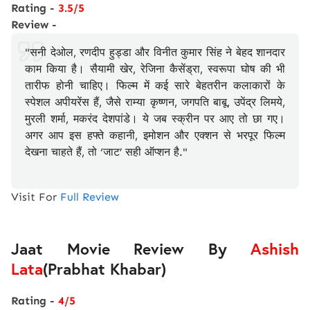
Rating -
3.5/5
Review -
"सनी देओल, रणदीप हुड्डा और विनीत कुमार सिंह ने बेहद शानदार
काम किया है। सैयामी खेर, रेजिना कैसेंड्रा, स्वरूपा घोष की भी
तारीफ होनी चाहिए। फिल्म में कई सारे बेहतरीन कलाकारों के
स्पेशल अपीयरेंस हैं, जैसे राम्या कृष्णन, जगपति बाबू, उपेंद्र लिमये,
मुरली शर्मा, मकरंद देशपांडे। ये जब स्क्रीन पर आए तो छा गए।
अगर आप इस हफ्ते कहानी, इमोशन और एक्शन से भरपूर फिल्म
देखना चाहते हैं, तो ‘जाट’ सही ऑप्शन है."
Visit For
Full Review
Jaat Movie Review By
Ashish
Lata
(Prabhat Khabar)
Rating -
4/5