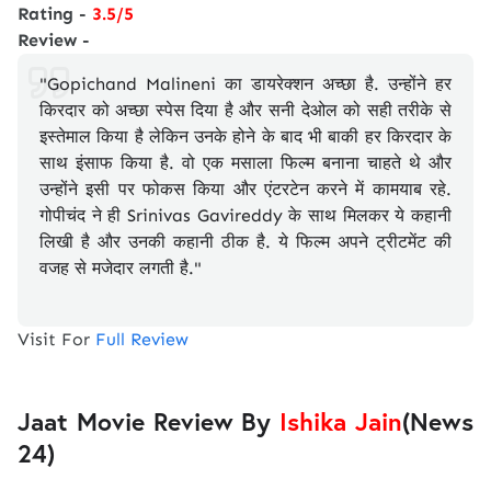
Rating -
3.5/5
Review -
"Gopichand Malineni का डायरेक्शन अच्छा है. उन्होंने हर
किरदार को अच्छा स्पेस दिया है और सनी देओल को सही तरीके से
इस्तेमाल किया है लेकिन उनके होने के बाद भी बाकी हर किरदार के
साथ इंसाफ किया है. वो एक मसाला फिल्म बनाना चाहते थे और
उन्होंने इसी पर फोकस किया और एंटरटेन करने में कामयाब रहे.
गोपीचंद ने ही Srinivas Gavireddy के साथ मिलकर ये कहानी
लिखी है और उनकी कहानी ठीक है. ये फिल्म अपने ट्रीटमेंट की
वजह से मजेदार लगती है."
Visit For
Full Review
Jaat Movie Review By
Ishika Jain
(News
24)