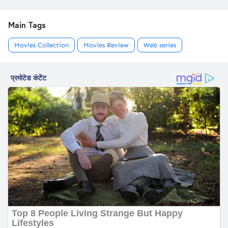
Main Tags
Movies Collection
Movies Review
Web series