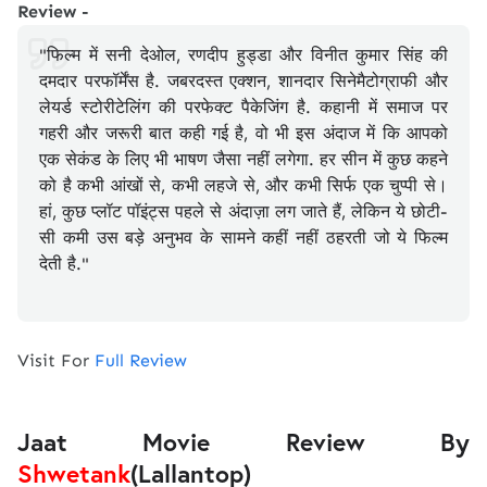
Review -
"फिल्म में सनी देओल, रणदीप हुड्डा और विनीत कुमार सिंह की
दमदार परफॉर्मेंस है. जबरदस्त एक्शन, शानदार सिनेमैटोग्राफी और
लेयर्ड स्टोरीटेलिंग की परफेक्ट पैकेजिंग है. कहानी में समाज पर
गहरी और जरूरी बात कही गई है, वो भी इस अंदाज में कि आपको
एक सेकंड के लिए भी भाषण जैसा नहीं लगेगा. हर सीन में कुछ कहने
को है कभी आंखों से, कभी लहजे से, और कभी सिर्फ एक चुप्पी से।
हां, कुछ प्लॉट पॉइंट्स पहले से अंदाज़ा लग जाते हैं, लेकिन ये छोटी-
सी कमी उस बड़े अनुभव के सामने कहीं नहीं ठहरती जो ये फिल्म
देती है."
Visit For
Full Review
Jaat Movie Review By
Shwetank
(Lallantop)