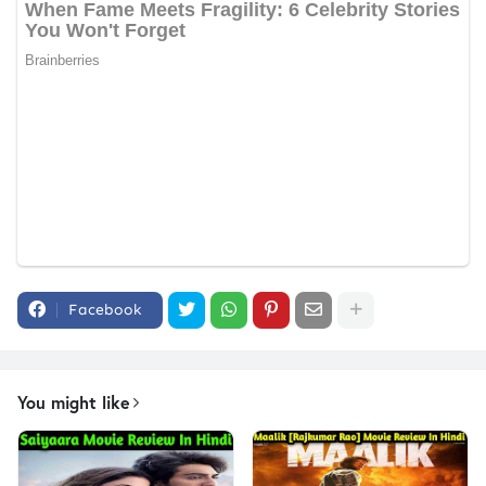
Facebook
You might like