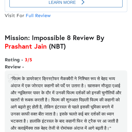
Visit For
Full Review
Mission: Impossible 8 Review By
Prashant Jain
(NBT)
Rating -
3/5
Review -
"फिल्म के डायरेक्टर क्रिस्टोफर मैकक्वैरी ने निश्चित रूप से बेहद भव्य
अंदाज में एक जोरदार कहानी को पर्दे पर उतारा है। खासकर मौजूदा एआई
और न्यूक्लियर पावर के दौर में उनकी फिल्म दर्शकों को इनकी चुनौतियों और
खतरों से रूबरू कराती है। फिल्म की शुरुआत पिछली फिल्म की कहानी को
आगे बढ़ाते हुए होती है, लेकिन इंटरवल से पहले इसकी भूमिका बनाने में
उनका काफी वक्त बीत जाता है। इसके चलते कई बार दर्शकों का ध्यान
भटकता है। हालांकि इंटरवल के बाद कहानी फिर से ट्रैक पर आ जाती है
और क्लाईमैक्स तक बेहद तेजी से रोमांचक अंदाज में आगे बढ़ती है।"