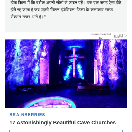
होता फिल्म में कि दर्शक अपनी सीटों से उछल पड़ें। बस एक जगह ऐसा होते
होते रह जाता है जब पहली ‘मिशन इंपॉसिबल’ फिल्म के कलाकार रॉल्फ
सैक्सन नजर आते हैं।"