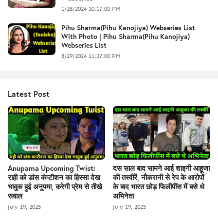
1/28/2024 10:17:00 PM
Pihu Sharma(Pihu Kanojiya) Webseries List
With Photo | Pihu Sharma(Pihu Kanojiya)
Webseries List
8/29/2024 11:27:00 PM
Latest Post
Anupama Upcoming Twist:
दस साल बाद सामने आई शाइनी आहूजा
राही को डांस कंप्टीशन का हिस्सा देख
की तस्वीरें, नौकरानी से रेप के आरोपों
भावुक हुई अनुपमा, करेगी प्रेम से तीखे
के बाद भारत छोड़ फिलीपींस में बसे थे
सवाल
अभिनेता
July 19, 2025
July 19, 2025