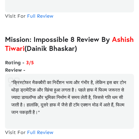
Visit For
Full Review
Mission: Impossible 8 Review By
Ashish
Tiwari
(Dainik Bhaskar)
Rating -
3/5
Review -
"क्रिस्टोफर मैकक्वैरी का निर्देशन भव्य और गंभीर है, लेकिन इस बार टोन
थोड़ा ड्रामेटिक और खिंचा हुआ लगता है। पहले हाफ में फिल्म जरूरत से
ज्यादा डायलॉग्स और भूमिका निर्माण में समय लेती है, जिससे गति थम सी
जाती है। हालांकि, दूसरे हाफ में जैसे ही टॉम एक्शन मोड में आते हैं, फिल्म
जान पकड़ती है।"
Visit For
Full Review