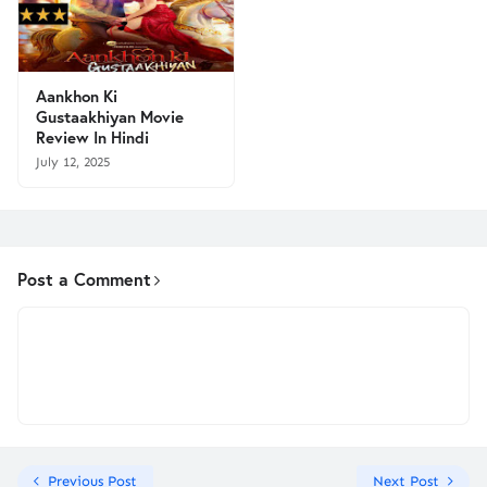
Aankhon Ki
Gustaakhiyan Movie
Review In Hindi
July 12, 2025
Post a Comment
Previous Post
Next Post