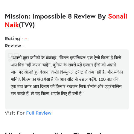
Mission: Impossible 8 Review By
Sonali
Naik
(TV9)
Rating -
-
Review -
"अपनी कुछ कमियों के बावजूद, ‘मिशन इम्पॉसिबल’ एक ऐसी फिल्म है जिसे
आप मिस नहीं करना चाहेंगे. दुनिया के सबसे बड़े एक्शन हीरो को अपनी
जान पर खेलते हुए देखना किसी विज्युअल ट्रीट से कम नहीं है. और यकीन
मानिए, फिल्म का अंत ऐसा है कि आप सीट से उछल पड़ेंगे. 100 बात की
एक बात अगर आप दिमाग को किनारे रखकर सिर्फ रोमांच और एड्रेनालिन
रश चाहते हैं, तो यह फिल्म आपके लिए ही बनी है."
Visit For
Full Review