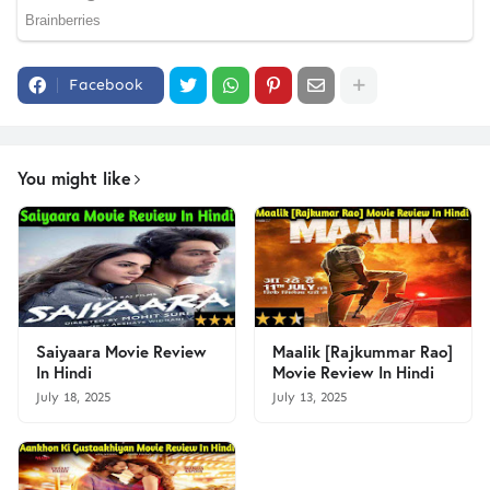
Facebook
You might like
Saiyaara Movie Review
Maalik [Rajkummar Rao]
In Hindi
Movie Review In Hindi
July 18, 2025
July 13, 2025