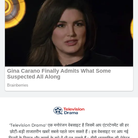
'Television Drama' एक मनोरंजन वेबसाइट है जिसमें आप एंटरटेनमेंट की हर
छोटी-बड़ी ताजातरीन खबरें सबसे पहले जान सकते हैं। इस वेबसाइट पर आप नई