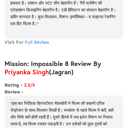
हकदार है। एक्शन और स्टंट सीन बेहतरीन हैं। गैरी फ्रीमैन की
प्रोडक्शन डिजाइनिंग बेहतरीन है। एडी हैमिल्टन का संपादन बेहतरीन है।
डबिंग शानदार है। कुल मिलाकर, मिशन: इम्पॉसिबल - द फाइनल रेकनिंग
एक हिट फिल्म है।"
Visit For
Full Review
Mission: Impossible 8 Review By
Priyanka Singh
(Jagran)
Rating -
2.5/5
Review -
"इस बार निर्देशक क्रिस्टोफर मैकक्वेरी ने फिल्म की कहानी एरिक
जेंड्रेसन के साथ मिलकर लिखी है। मध्यांतर से पहले फिल्म में बातें, बातें
और सिर्फ बातें होती रहती हैं। दूसरे हिस्से में जब इथेन मिशन पर निकल
जाता है, तब फिल्म रफ्तार पकड़ती है। उन दर्शकों को कुछ दृश्यों को