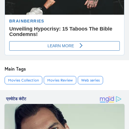
Main Tags
Movies Collection
Movies Review
Web series