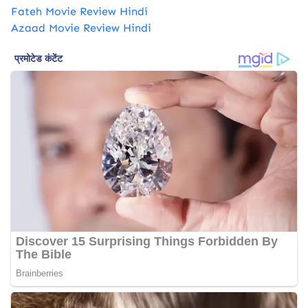
​Fateh Movie Review Hindi
Azaad Movie Review Hindi