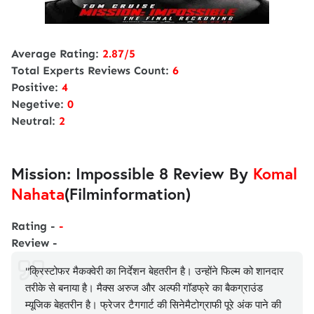
Average Rating:
2.87/5
Total Experts Reviews Count:
6
Positive:
4
Negetive:
0
Neutral:
2
Mission: Impossible 8 Review By
Komal
Nahata
(Filminformation)
Rating -
-
Review -
"क्रिस्टोफर मैकक्वेरी का निर्देशन बेहतरीन है। उन्होंने फिल्म को शानदार
तरीके से बनाया है। मैक्स अरुज और अल्फी गॉडफ्रे का बैकग्राउंड
म्यूजिक बेहतरीन है। फ्रेजर टैगगार्ट की सिनेमैटोग्राफी पूरे अंक पाने की