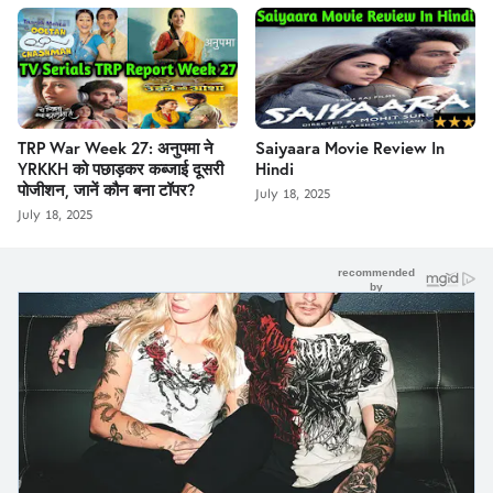
TRP War Week 27: अनुपमा ने
Saiyaara Movie Review In
YRKKH को पछाड़कर कब्जाई दूसरी
Hindi
पोजीशन, जानें कौन बना टॉपर?
July 18, 2025
July 18, 2025