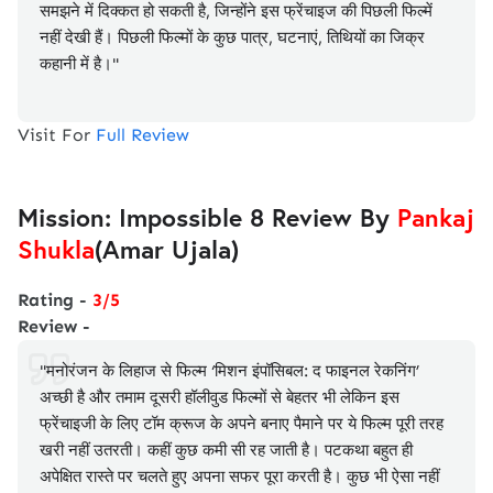
समझने में दिक्कत हो सकती है, जिन्होंने इस फ्रेंचाइज की पिछली फिल्में
नहीं देखी हैं। पिछली फिल्मों के कुछ पात्र, घटनाएं, तिथियों का जिक्र
कहानी में है।"
Visit For
Full Review
Mission: Impossible 8 Review By
Pankaj
Shukla
(Amar Ujala)
Rating -
3/5
Review -
"मनोरंजन के लिहाज से फिल्म ‘मिशन इंपॉसिबल: द फाइनल रेकनिंग’
अच्छी है और तमाम दूसरी हॉलीवुड फिल्मों से बेहतर भी लेकिन इस
फ्रेंचाइजी के लिए टॉम क्रूज के अपने बनाए पैमाने पर ये फिल्म पूरी तरह
खरी नहीं उतरती। कहीं कुछ कमी सी रह जाती है। पटकथा बहुत ही
अपेक्षित रास्ते पर चलते हुए अपना सफर पूरा करती है। कुछ भी ऐसा नहीं